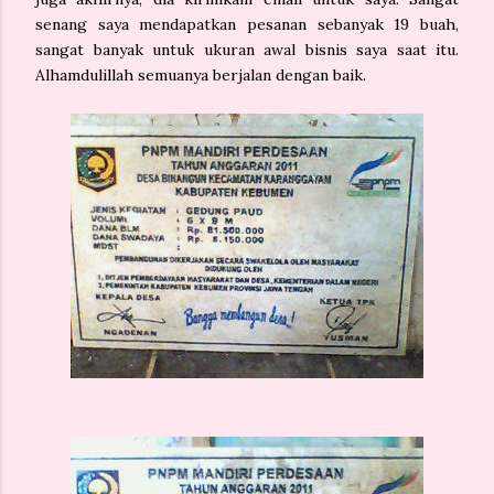
senang saya mendapatkan pesanan sebanyak 19 buah,
sangat banyak untuk ukuran awal bisnis saya saat itu.
Alhamdulillah semuanya berjalan dengan baik.