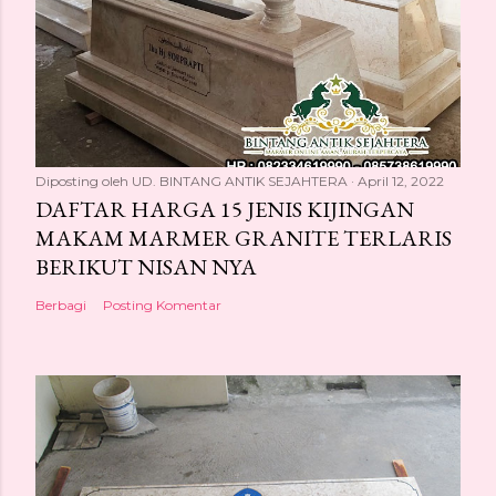
Diposting oleh
UD. BINTANG ANTIK SEJAHTERA
April 12, 2022
DAFTAR HARGA 15 JENIS KIJINGAN
MAKAM MARMER GRANITE TERLARIS
BERIKUT NISAN NYA
Berbagi
Posting Komentar