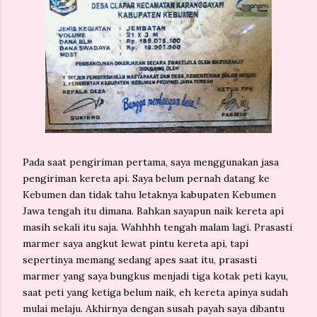
Pada saat pengiriman pertama, saya menggunakan jasa
pengiriman kereta api. Saya belum pernah datang ke
Kebumen dan tidak tahu letaknya kabupaten Kebumen
Jawa tengah itu dimana. Bahkan sayapun naik kereta api
masih sekali itu saja. Wahhhh tengah malam lagi. Prasasti
marmer saya angkut lewat pintu kereta api, tapi
sepertinya memang sedang apes saat itu, prasasti
marmer yang saya bungkus menjadi tiga kotak peti kayu,
saat peti yang ketiga belum naik, eh kereta apinya sudah
mulai melaju. Akhirnya dengan susah payah saya dibantu