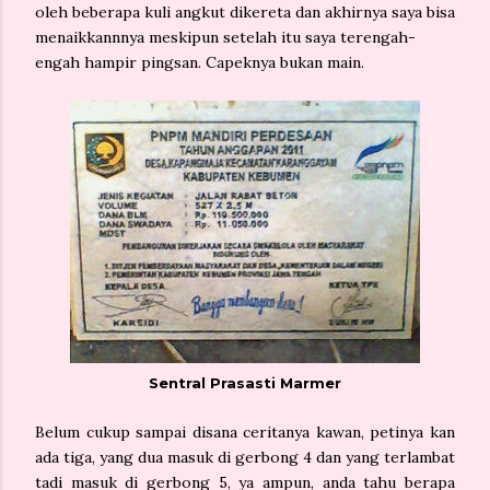
oleh beberapa kuli angkut dikereta dan akhirnya saya bisa
menaikkannnya meskipun setelah itu saya terengah-
engah hampir pingsan. Capeknya bukan main.
Sentral Prasasti Marmer
Belum cukup sampai disana ceritanya kawan, petinya kan
ada tiga, yang dua masuk di gerbong 4 dan yang terlambat
tadi masuk di gerbong 5, ya ampun, anda tahu berapa