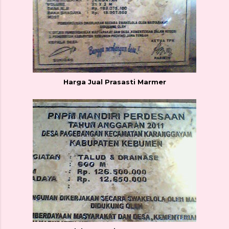
Harga Jual Prasasti Marmer