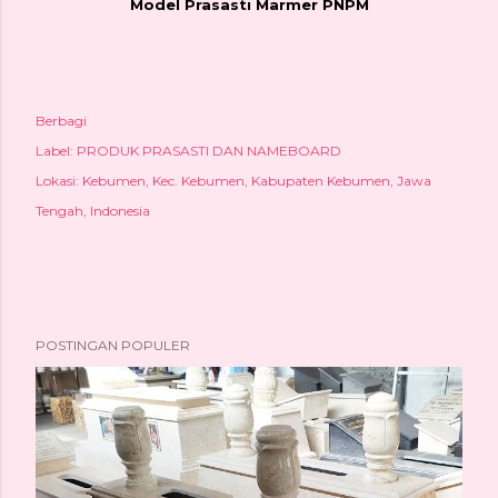
Model Prasasti Marmer PNPM
Berbagi
Label:
PRODUK PRASASTI DAN NAMEBOARD
Lokasi:
Kebumen, Kec. Kebumen, Kabupaten Kebumen, Jawa
Tengah, Indonesia
POSTINGAN POPULER