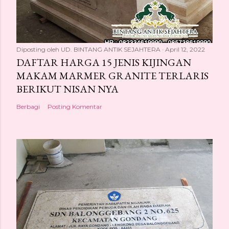
Diposting oleh
UD. BINTANG ANTIK SEJAHTERA
April 12, 2022
DAFTAR HARGA 15 JENIS KIJINGAN
MAKAM MARMER GRANITE TERLARIS
BERIKUT NISAN NYA
Berbagi
Posting Komentar