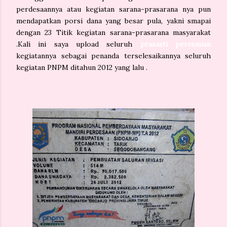
perdesaannya atau kegiatan sarana-prasarana nya pun
mendapatkan porsi dana yang besar pula, yakni smapai
dengan 23 Titik kegiatan sarana-prasarana masyarakat
.Kali ini saya upload seluruh
prasasti peresmian
kegiatannya sebagai penanda terselesaikannya seluruh
kegiatan PNPM ditahun 2012 yang lalu .