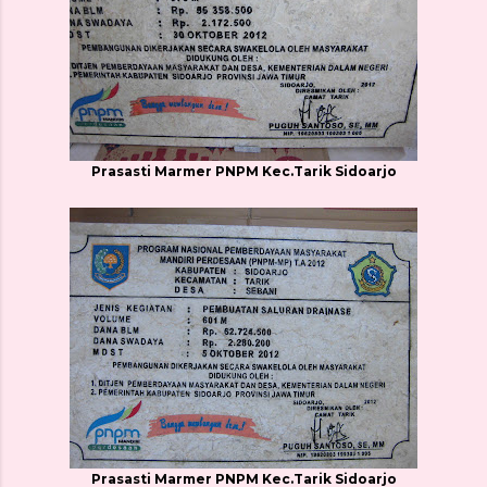
Prasasti Marmer PNPM Kec.Tarik Sidoarjo
Prasasti Marmer PNPM Kec.Tarik Sidoarjo