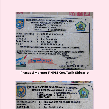
Prasasti Marmer PNPM Kec.Tarik Sidoarjo