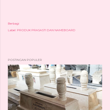
Berbagi
Label:
PRODUK PRASASTI DAN NAMEBOARD
POSTINGAN POPULER