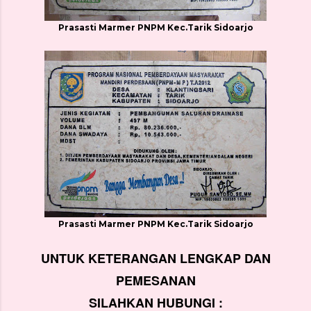
Prasasti Marmer PNPM Kec.Tarik Sidoarjo
Prasasti Marmer PNPM Kec.Tarik Sidoarjo
UNTUK KETERANGAN LENGKAP DAN
PEMESANAN
SILAHKAN HUBUNGI :