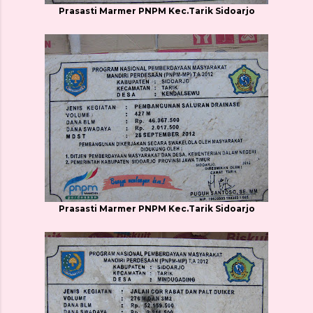
Prasasti Marmer PNPM Kec.Tarik Sidoarjo
Prasasti Marmer PNPM Kec.Tarik Sidoarjo