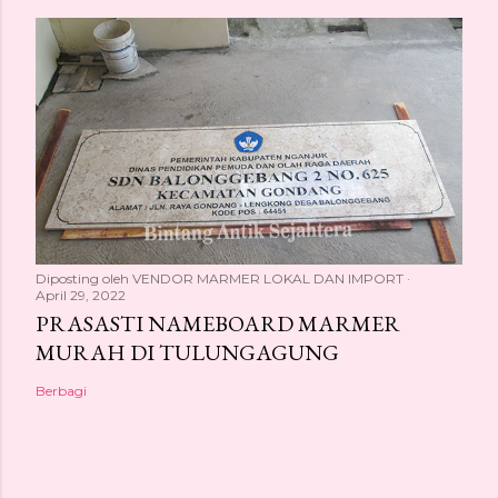
Diposting oleh
VENDOR MARMER LOKAL DAN IMPORT
April 29, 2022
PRASASTI NAMEBOARD MARMER
MURAH DI TULUNGAGUNG
Berbagi