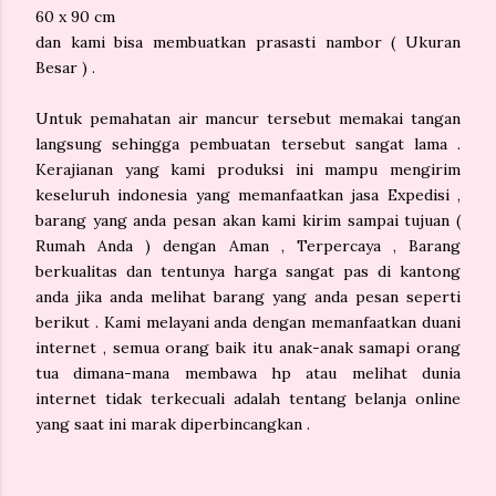
60 x 90 cm
dan kami bisa membuatkan prasasti nambor ( Ukuran
Besar ) .
Untuk pemahatan air mancur tersebut memakai tangan
langsung sehingga pembuatan tersebut sangat lama .
Kerajianan yang kami produksi ini mampu mengirim
keseluruh indonesia yang memanfaatkan jasa Expedisi ,
barang yang anda pesan akan kami kirim sampai tujuan (
Rumah Anda ) dengan Aman , Terpercaya , Barang
berkualitas dan tentunya harga sangat pas di kantong
anda jika anda melihat barang yang anda pesan seperti
berikut . Kami melayani anda dengan memanfaatkan duani
internet , semua orang baik itu anak-anak samapi orang
tua dimana-mana membawa hp atau melihat dunia
internet tidak terkecuali adalah tentang belanja online
yang saat ini marak diperbincangkan .