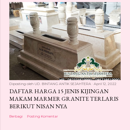
Diposting oleh
UD. BINTANG ANTIK SEJAHTERA
April 12, 2022
DAFTAR HARGA 15 JENIS KIJINGAN
MAKAM MARMER GRANITE TERLARIS
BERIKUT NISAN NYA
Berbagi
Posting Komentar