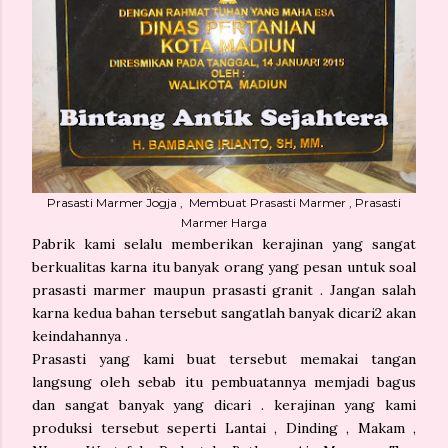
Prasasti Marmer Jogja , Membuat Prasasti Marmer , Prasasti
Marmer Harga
Pabrik kami selalu memberikan kerajinan yang sangat
berkualitas karna itu banyak orang yang pesan untuk soal
prasasti marmer maupun prasasti granit . Jangan salah
karna kedua bahan tersebut sangatlah banyak dicari2 akan
keindahannya .
Prasasti yang kami buat tersebut memakai tangan
langsung oleh sebab itu pembuatannya memjadi bagus
dan sangat banyak yang dicari . kerajinan yang kami
produksi tersebut seperti Lantai , Dinding , Makam ,