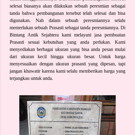
selesai biasanya akan dilakukan sebuah peresmian sebagai
tanda bahwa pembangunan tersebut telah selesai dan bisa
digunakan. Nah dalam sebuah peresmiannya selalu
memerlukan sebuah Prasasti sebagai tanda peresmiannya. Di
Bintang Antik Sejahtera kami melayani jasa pembuatan
Prasasti sesuai kebutuhan yang anda perlukan. Kami
menyediakan berbagai ukuran yang bisa anda pesan mulai
dari ukuran kecil hingga ukuran besar. Untuk harga
menyesuaikan dengan ukuran prasasti yang dipesan, tapi
jangan khawatir karena kami selalu memberikan harga yang
terjangkau untuk anda.