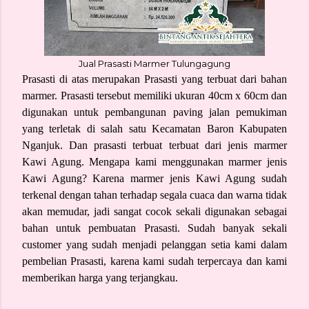
Jual Prasasti Marmer Tulungagung
Prasasti di atas merupakan Prasasti yang terbuat dari bahan
marmer. Prasasti tersebut memiliki ukuran 40cm x 60cm dan
digunakan untuk pembangunan paving jalan pemukiman
yang terletak di salah satu Kecamatan Baron Kabupaten
Nganjuk. Dan prasasti terbuat terbuat dari jenis marmer
Kawi Agung. Mengapa kami menggunakan marmer jenis
Kawi Agung? Karena marmer jenis Kawi Agung sudah
terkenal dengan tahan terhadap segala cuaca dan warna tidak
akan memudar, jadi sangat cocok sekali digunakan sebagai
bahan untuk pembuatan Prasasti. Sudah banyak sekali
customer yang sudah menjadi pelanggan setia kami dalam
pembelian Prasasti, karena kami sudah terpercaya dan kami
memberikan harga yang terjangkau.