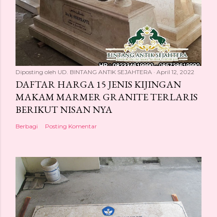
Diposting oleh
UD. BINTANG ANTIK SEJAHTERA
April 12, 2022
DAFTAR HARGA 15 JENIS KIJINGAN
MAKAM MARMER GRANITE TERLARIS
BERIKUT NISAN NYA
Berbagi
Posting Komentar