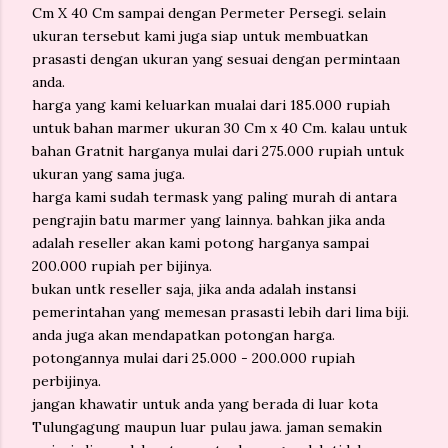
Cm X 40 Cm sampai dengan Permeter Persegi. selain
ukuran tersebut kami juga siap untuk membuatkan
prasasti dengan ukuran yang sesuai dengan permintaan
anda.
harga yang kami keluarkan mualai dari 185.000 rupiah
untuk bahan marmer ukuran 30 Cm x 40 Cm. kalau untuk
bahan Gratnit harganya mulai dari 275.000 rupiah untuk
ukuran yang sama juga.
harga kami sudah termask yang paling murah di antara
pengrajin batu marmer yang lainnya. bahkan jika anda
adalah reseller akan kami potong harganya sampai
200.000 rupiah per bijinya.
bukan untk reseller saja, jika anda adalah instansi
pemerintahan yang memesan prasasti lebih dari lima biji.
anda juga akan mendapatkan potongan harga.
potongannya mulai dari 25.000 - 200.000 rupiah
perbijinya.
jangan khawatir untuk anda yang berada di luar kota
Tulungagung maupun luar pulau jawa. jaman semakin