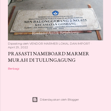
Diposting oleh
VENDOR MARMER LOKAL DAN IMPORT
April 29, 2022
PRASASTI NAMEBOARD MARMER
MURAH DI TULUNGAGUNG
Berbagi
Diberdayakan oleh Blogger