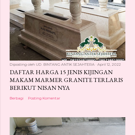
Diposting oleh
UD. BINTANG ANTIK SEJAHTERA
April 12, 2022
DAFTAR HARGA 15 JENIS KIJINGAN
MAKAM MARMER GRANITE TERLARIS
BERIKUT NISAN NYA
Berbagi
Posting Komentar