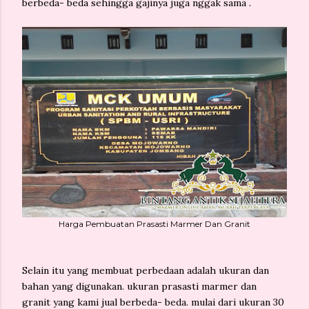
berbeda- beda sehingga gajinya juga nggak sama .
Harga Pembuatan Prasasti Marmer Dan Granit
Selain itu yang membuat perbedaan adalah ukuran dan
bahan yang digunakan. ukuran prasasti marmer dan
granit yang kami jual berbeda- beda. mulai dari ukuran 30