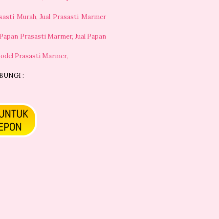
asasti Murah, Jual Prasasti Marmer
 Papan Prasasti Marmer, Jual Papan
odel Prasasti Marmer,
UNGI :