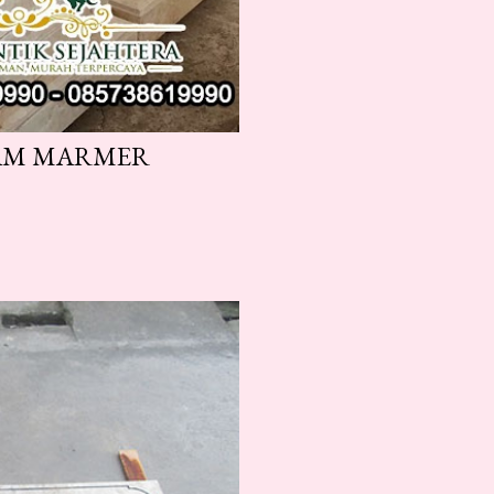
KAM MARMER