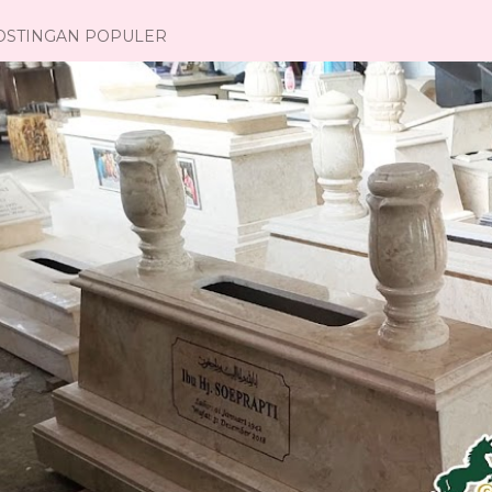
OSTINGAN POPULER