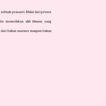
sebuah prasasti. Mulai dari proses
itu memerlukan ahli khusus yang
ti dari bahan marmer maupun bahan