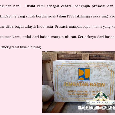
ngunan baru . Disini kami sebagai central pengrajin prasasti d
lungagung yang sudah berdiri sejak tahun 1999 lalu hingga sekarang. 
sar di berbagai wilayah Indonesia. Prasasti maupun papan nama yang k
stumer kami, mulai dari bahan maupun ukuran. Setidaknya dari bahan
rmer granit bisa dihitung.