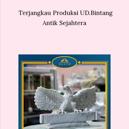
Terjangkau Produksi UD.Bintang
Antik Sejahtera