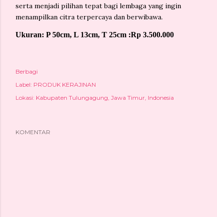
serta menjadi pilihan tepat bagi lembaga yang ingin
menampilkan citra terpercaya dan berwibawa.
Ukuran: P 50cm, L 13cm, T 25cm :
Rp 3.500.000
Berbagi
Label:
PRODUK KERAJINAN
Lokasi:
Kabupaten Tulungagung, Jawa Timur, Indonesia
KOMENTAR