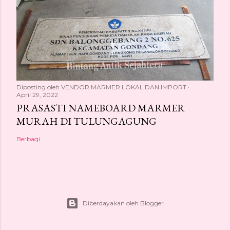
Diposting oleh
VENDOR MARMER LOKAL DAN IMPORT
April 29, 2022
PRASASTI NAMEBOARD MARMER
MURAH DI TULUNGAGUNG
Berbagi
Diberdayakan oleh Blogger