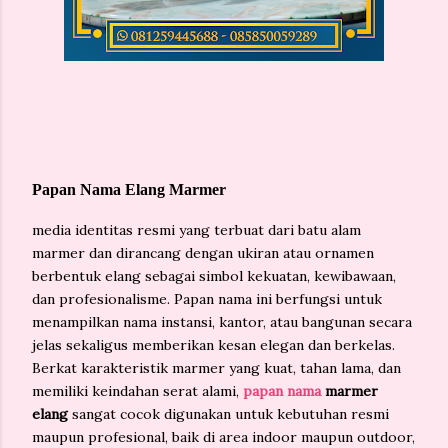
Papan Nama Elang Marmer
media identitas resmi yang terbuat dari batu alam
marmer dan dirancang dengan ukiran atau ornamen
berbentuk elang sebagai simbol kekuatan, kewibawaan,
dan profesionalisme. Papan nama ini berfungsi untuk
menampilkan nama instansi, kantor, atau bangunan secara
jelas sekaligus memberikan kesan elegan dan berkelas.
Berkat karakteristik marmer yang kuat, tahan lama, dan
memiliki keindahan serat alami,
papan nama
marmer
elang
sangat cocok digunakan untuk kebutuhan resmi
maupun profesional, baik di area indoor maupun outdoor,