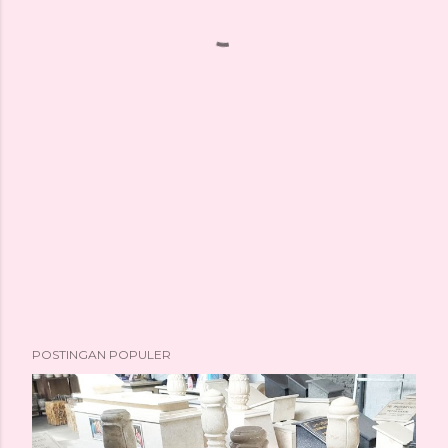
POSTINGAN POPULER