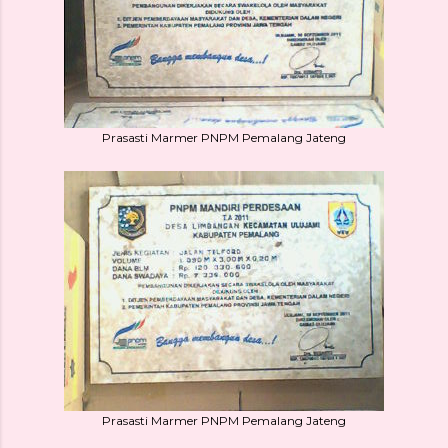
Prasasti Marmer PNPM Pemalang Jateng
Prasasti Marmer PNPM Pemalang Jateng