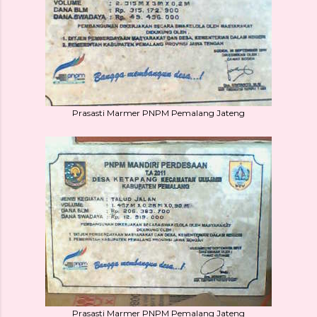
Prasasti Marmer PNPM Pemalang Jateng
Prasasti Marmer PNPM Pemalang Jateng