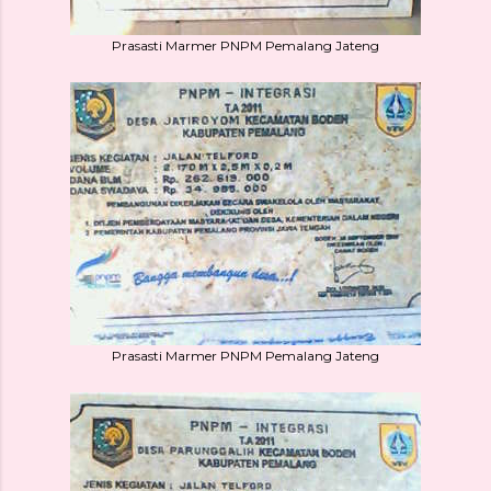
Prasasti Marmer PNPM Pemalang Jateng
Prasasti Marmer PNPM Pemalang Jateng