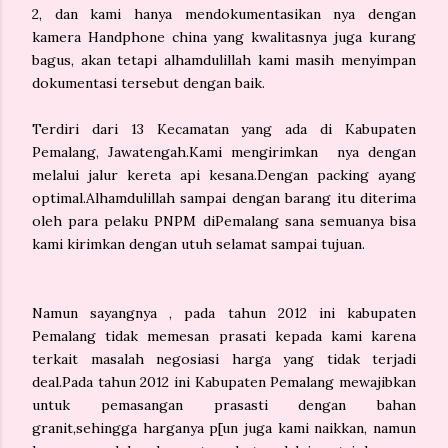
2, dan kami hanya mendokumentasikan nya dengan
kamera Handphone china yang kwalitasnya juga kurang
bagus, akan tetapi alhamdulillah kami masih menyimpan
dokumentasi tersebut dengan baik.
Terdiri dari 13 Kecamatan yang ada di Kabupaten
Pemalang, Jawatengah.Kami mengirimkan nya dengan
melalui jalur kereta api kesana.Dengan packing ayang
optimal.Alhamdulillah sampai dengan barang itu diterima
oleh para pelaku PNPM diPemalang sana semuanya bisa
kami kirimkan dengan utuh selamat sampai tujuan.
Namun sayangnya , pada tahun 2012 ini kabupaten
Pemalang tidak memesan prasati kepada kami karena
terkait masalah negosiasi harga yang tidak terjadi
deal.Pada tahun 2012 ini Kabupaten Pemalang mewajibkan
untuk pemasangan prasasti dengan bahan
granit,sehingga harganya p[un juga kami naikkan, namun