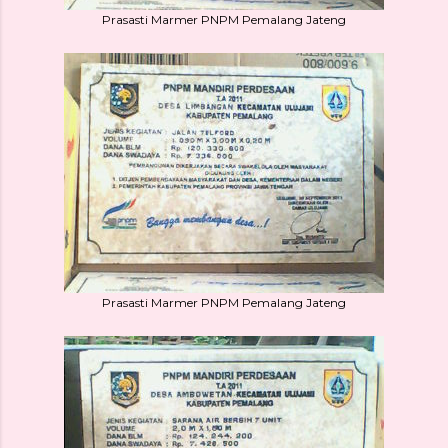
Prasasti Marmer PNPM Pemalang Jateng
Prasasti Marmer PNPM Pemalang Jateng