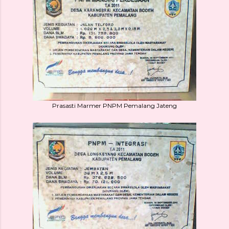
Prasasti Marmer PNPM Pemalang Jateng