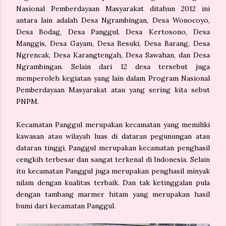
Nasional Pemberdayaan Masyarakat ditahun 2012 ini
antara lain adalah Desa Ngrambingan, Desa Wonocoyo,
Desa Bodag, Desa Panggul, Desa Kertosono, Desa
Manggis, Desa Gayam, Desa Besuki, Desa Barang, Desa
Ngrencak, Desa Karangtengah, Desa Sawahan, dan Desa
Ngrambingan. Selain dari 12 desa tersebut juga
memperoleh kegiatan yang lain dalam Program Nasional
Pemberdayaan Masyarakat atau yang sering kita sebut
PNPM.
Kecamatan Panggul merupakan kecamatan yang memiliki
kawasan atau wilayah luas di dataran pegunungan atau
dataran tinggi, Panggul merupakan kecamatan penghasil
cengkih terbesar dan sangat terkenal di Indonesia. Selain
itu kecamatan Panggul juga merupakan penghasil minyak
nilam dengan kualitas terbaik. Dan tak ketinggalan pula
dengan tambang marmer hitam yang merupakan hasil
bumi dari kecamatan Panggul.