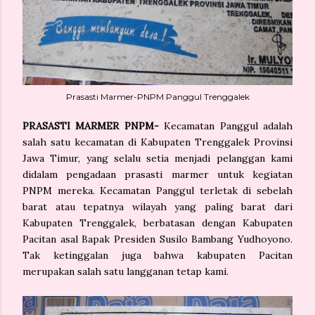
Prasasti Marmer-PNPM Panggul Trenggalek
PRASASTI MARMER PNPM-
Kecamatan Panggul adalah
salah satu kecamatan di Kabupaten Trenggalek Provinsi
Jawa Timur, yang selalu setia menjadi pelanggan kami
didalam pengadaan prasasti marmer untuk kegiatan
PNPM mereka. Kecamatan Panggul terletak di sebelah
barat atau tepatnya wilayah yang paling barat dari
Kabupaten Trenggalek, berbatasan dengan Kabupaten
Pacitan asal Bapak Presiden Susilo Bambang Yudhoyono.
Tak ketinggalan juga bahwa kabupaten Pacitan
merupakan salah satu langganan tetap kami.