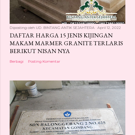
Diposting oleh
UD. BINTANG ANTIK SEJAHTERA
April 12, 2022
DAFTAR HARGA 15 JENIS KIJINGAN
MAKAM MARMER GRANITE TERLARIS
BERIKUT NISAN NYA
Berbagi
Posting Komentar