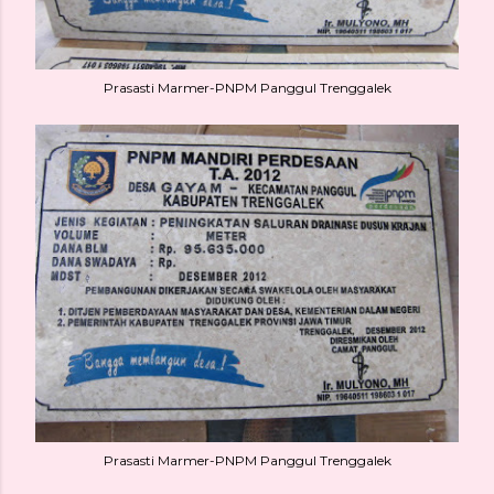
Prasasti Marmer-PNPM Panggul Trenggalek
Prasasti Marmer-PNPM Panggul Trenggalek