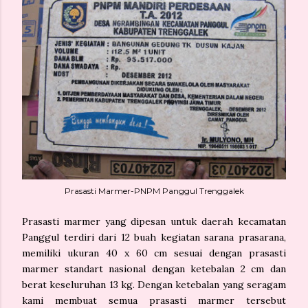
Prasasti Marmer-PNPM Panggul Trenggalek
Prasasti marmer yang dipesan untuk daerah kecamatan
Panggul terdiri dari 12 buah kegiatan sarana prasarana,
memiliki ukuran 40 x 60 cm sesuai dengan prasasti
marmer standart nasional dengan ketebalan 2 cm dan
berat keseluruhan 13 kg. Dengan ketebalan yang seragam
kami membuat semua prasasti marmer tersebut