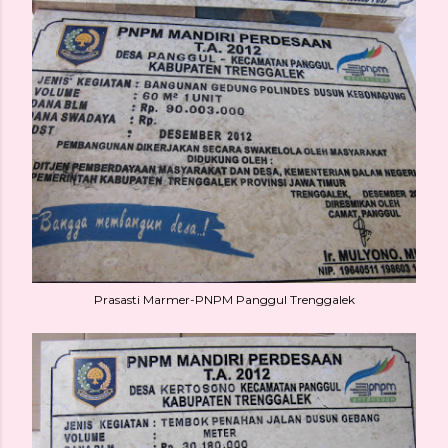
Prasasti Marmer-PNPM Panggul Trenggalek