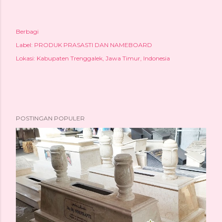
Berbagi
Label:
PRODUK PRASASTI DAN NAMEBOARD
Lokasi:
Kabupaten Trenggalek, Jawa Timur, Indonesia
POSTINGAN POPULER