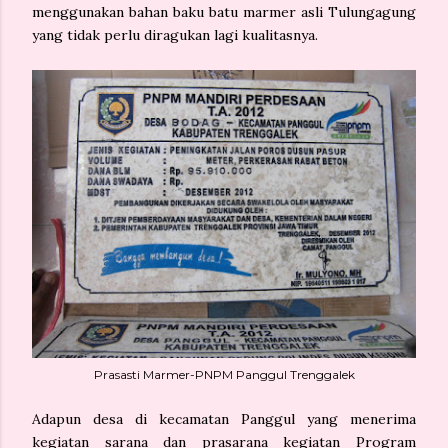
menggunakan bahan baku batu marmer asli Tulungagung
yang tidak perlu diragukan lagi kualitasnya.
Prasasti Marmer-PNPM Panggul Trenggalek
Adapun desa di kecamatan Panggul yang menerima
kegiatan sarana dan prasarana kegiatan Program