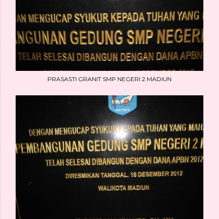
PRASASTI GRANIT SMP NEGERI 2 MADIUN