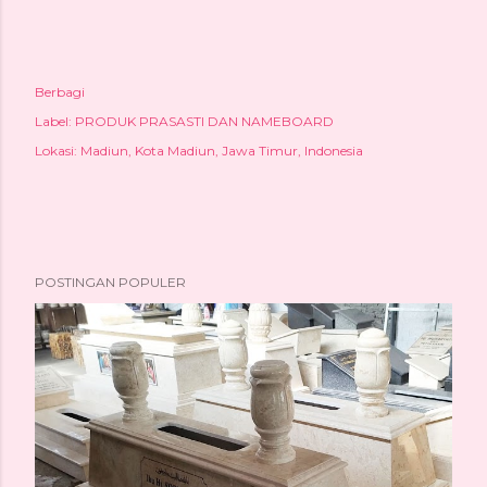
Berbagi
Label:
PRODUK PRASASTI DAN NAMEBOARD
Lokasi:
Madiun, Kota Madiun, Jawa Timur, Indonesia
POSTINGAN POPULER