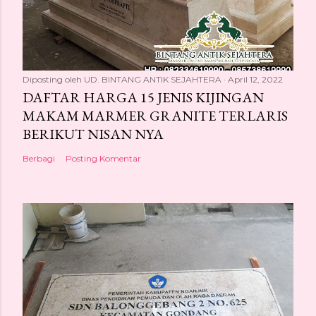
Diposting oleh
UD. BINTANG ANTIK SEJAHTERA
April 12, 2022
DAFTAR HARGA 15 JENIS KIJINGAN
MAKAM MARMER GRANITE TERLARIS
BERIKUT NISAN NYA
Berbagi
Posting Komentar