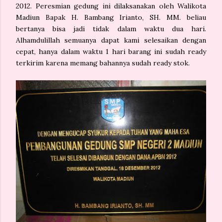
2012. Peresmian gedung ini dilaksanakan oleh Walikota
Madiun Bapak H. Bambang Irianto, SH. MM. beliau
bertanya bisa jadi tidak dalam waktu dua hari.
Alhamdulillah semuanya dapat kami selesaikan dengan
cepat, hanya dalam waktu 1 hari barang ini sudah ready
terkirim karena memang bahannya sudah ready stok.