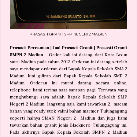
PRASASTI GRANIT SMP NEGERI 2 MADIUN
Prasasti Peresmian | Jual Prasasti Granit | Prasasti Granit
SMPN 2 Madiun
- Order kali ini datang dari Kota Brem
yaitu Madiun pada tahun 2012. Orderan ini datang setelah
saya mendapat orderan dari Bapak Kepala Sekolah SMA 2
Madiun, kini giliran dari Bapak Kepala Sekolah SMP 2
Madiun. Orderan ini murni datang secara online,
telephone kami terima saat sarapan pagi. Ternyata yang
menghubungi saya adalah Bapak Kepala Sekolah SMP
Negeri 2 Madiun, langsung saja kami tawarkan 2 macam
bahan yang ready stok yakni bahan marmer Tulungagung
seperti halnya SMAN Negeri 2 Madiun dan juga kami
tawarkan bahan granit jenis Blacknero Tulungagung ini.
Pada akhirnya Bapak Kepala Sekolah SMPN 2 Madiun