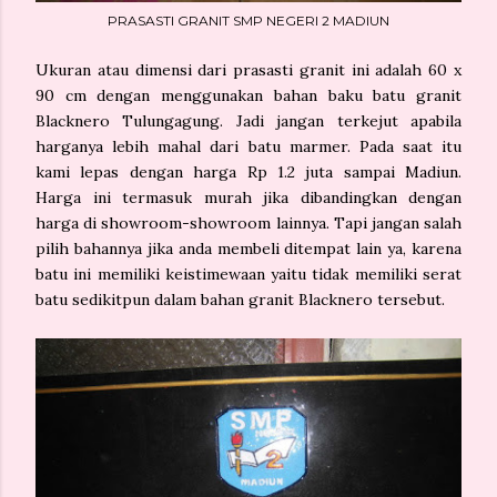
PRASASTI GRANIT SMP NEGERI 2 MADIUN
Ukuran atau dimensi dari prasasti granit ini adalah 60 x
90 cm dengan menggunakan bahan baku batu granit
Blacknero Tulungagung. Jadi jangan terkejut apabila
harganya lebih mahal dari batu marmer. Pada saat itu
kami lepas dengan harga Rp 1.2 juta sampai Madiun.
Harga ini termasuk murah jika dibandingkan dengan
harga di showroom-showroom lainnya. Tapi jangan salah
pilih bahannya jika anda membeli ditempat lain ya, karena
batu ini memiliki keistimewaan yaitu tidak memiliki serat
batu sedikitpun dalam bahan granit Blacknero tersebut.