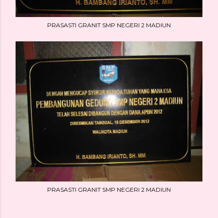
PRASASTI GRANIT SMP NEGERI 2 MADIUN
PRASASTI GRANIT SMP NEGERI 2 MADIUN