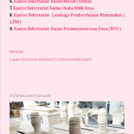
6.
Kantor Sekretariat BHABIMKANTIBMAS
7.
Kantor Sekretariat Badan Usaha Milik Desa
8.
Kantor Sekretariat Lembaga Pemberdayaan Masyarakat (
LPM )
9.
Kantor Sekretariat Badan Permusyawaratan Desa ( BPD )
Berbagi
Label:
PRODUK PRASASTI DAN NAMEBOARD
POSTINGAN POPULER