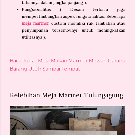
tahannya dalam jangka panjang ).
Fungsionalitas ( Desain terbaru juga
mempertimbangkan aspek fungsionalitas. Beberapa
meja marmer
custom memiliki rak tambahan atau
penyimpanan tersembunyi untuk meningkatkan
utilitasnya ).
Baca Juga : Meja Makan Marmer Mewah Garansi
Barang Utuh Sampai Tempat
Kelebihan Meja Marmer Tulungagung