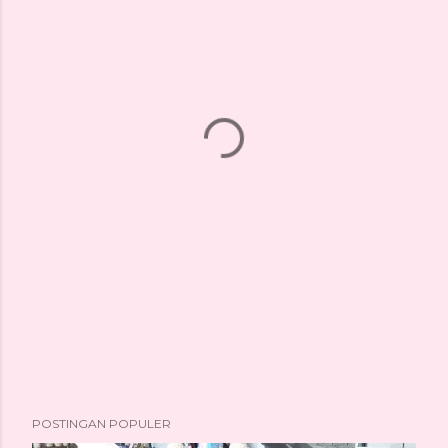
POSTINGAN POPULER