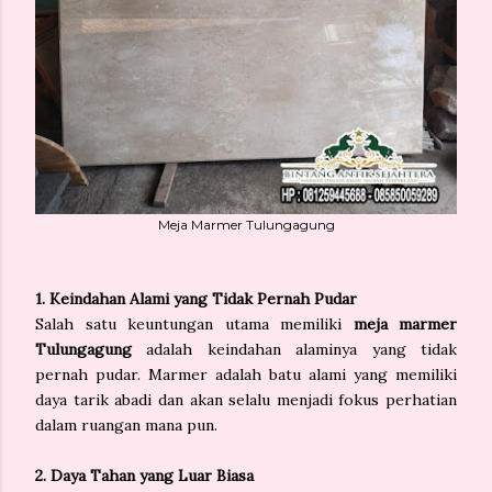
Meja Marmer Tulungagung
1. Keindahan Alami yang Tidak Pernah Pudar
Salah satu keuntungan utama memiliki
meja marmer
Tulungagung
adalah keindahan alaminya yang tidak
pernah pudar. Marmer adalah batu alami yang memiliki
daya tarik abadi dan akan selalu menjadi fokus perhatian
dalam ruangan mana pun.
2. Daya Tahan yang Luar Biasa