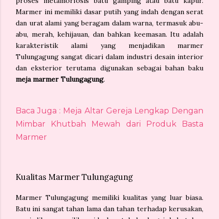
proses metamorfosis batu gamping atau batu kapur.
Marmer ini memiliki dasar putih yang indah dengan serat
dan urat alami yang beragam dalam warna, termasuk abu-
abu, merah, kehijauan, dan bahkan keemasan. Itu adalah
karakteristik alami yang menjadikan marmer
Tulungagung sangat dicari dalam industri desain interior
dan eksterior terutama digunakan sebagai bahan baku
meja marmer Tulungagung
.
Baca Juga : Meja Altar Gereja Lengkap Dengan
Mimbar Khutbah Mewah dari Produk Basta
Marmer
Kualitas Marmer Tulungagung
Marmer Tulungagung memiliki kualitas yang luar biasa.
Batu ini sangat tahan lama dan tahan terhadap kerusakan,