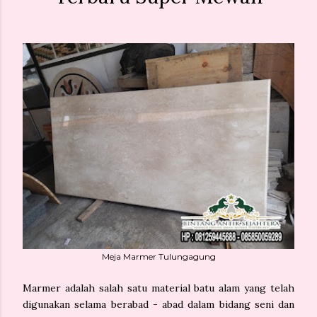
Meja Marmer Tulungagung
Marmer adalah salah satu material batu alam yang telah
digunakan selama berabad - abad dalam bidang seni dan