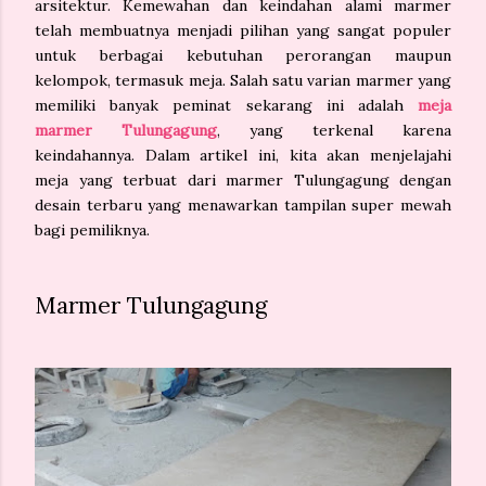
arsitektur. Kemewahan dan keindahan alami marmer
telah membuatnya menjadi pilihan yang sangat populer
untuk berbagai kebutuhan perorangan maupun
kelompok, termasuk meja. Salah satu varian marmer yang
memiliki banyak peminat sekarang ini adalah
meja
marmer Tulungagung
, yang terkenal karena
keindahannya. Dalam artikel ini, kita akan menjelajahi
meja yang terbuat dari marmer Tulungagung dengan
desain terbaru yang menawarkan tampilan super mewah
bagi pemiliknya.
Marmer Tulungagung