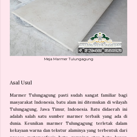
Meja Marmer Tulungagung
Asal Usul
Marmer Tulungagung pasti sudah sangat familiar bagi
masyarakat Indonesia, batu alam ini ditemukan di wilayah
Tulungagung, Jawa Timur, Indonesia. Batu didaerah ini
adalah salah satu sumber marmer terbaik yang ada di
dunia. Keunikan marmer Tulungagung terletak dalam
kekayaan warna dan tekstur alaminya yang terbentuk dari