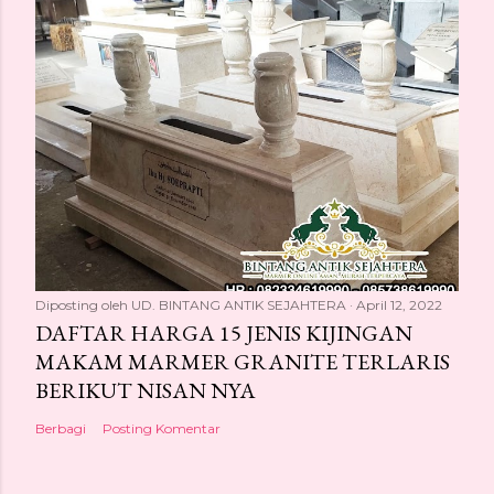
Diposting oleh
UD. BINTANG ANTIK SEJAHTERA
April 12, 2022
DAFTAR HARGA 15 JENIS KIJINGAN
MAKAM MARMER GRANITE TERLARIS
BERIKUT NISAN NYA
Berbagi
Posting Komentar