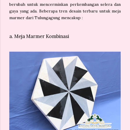
berubah untuk mencerminkan perkembangan selera dan
gaya yang ada. Beberapa tren desain terbaru untuk meja
marmer dari Tulungagung mencakup :
a. Meja Marmer Kombinasi