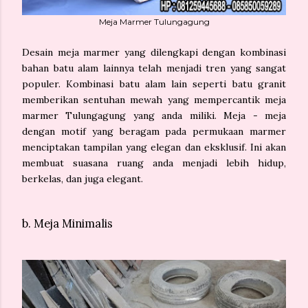
Meja Marmer Tulungagung
Desain meja marmer yang dilengkapi dengan kombinasi
bahan batu alam lainnya telah menjadi tren yang sangat
populer. Kombinasi batu alam lain seperti batu granit
memberikan sentuhan mewah yang mempercantik meja
marmer Tulungagung yang anda miliki. Meja - meja
dengan motif yang beragam pada permukaan marmer
menciptakan tampilan yang elegan dan eksklusif. Ini akan
membuat suasana ruang anda menjadi lebih hidup,
berkelas, dan juga elegant.
b. Meja Minimalis