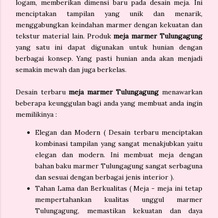
logam, memberikan dimensi baru pada desain meja. Ini
menciptakan tampilan yang unik dan menarik,
menggabungkan keindahan marmer dengan kekuatan dan
tekstur material lain. Produk
meja marmer Tulungagung
yang satu ini dapat digunakan untuk hunian dengan
berbagai konsep. Yang pasti hunian anda akan menjadi
semakin mewah dan juga berkelas.
Desain terbaru
meja marmer Tulungagung
menawarkan
beberapa keunggulan bagi anda yang membuat anda ingin
memilikinya :
Elegan dan Modern ( Desain terbaru menciptakan
kombinasi tampilan yang sangat menakjubkan yaitu
elegan dan modern. Ini membuat meja dengan
bahan baku marmer Tulungagung sangat serbaguna
dan sesuai dengan berbagai jenis interior ).
Tahan Lama dan Berkualitas ( Meja - meja ini tetap
mempertahankan kualitas unggul marmer
Tulungagung, memastikan kekuatan dan daya