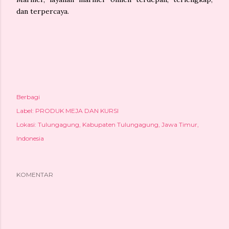
dan terpercaya.
Berbagi
Label:
PRODUK MEJA DAN KURSI
Lokasi:
Tulungagung, Kabupaten Tulungagung, Jawa Timur,
Indonesia
KOMENTAR