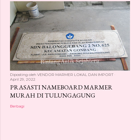
Diposting oleh
VENDOR MARMER LOKAL DAN IMPORT
April 29, 2022
PRASASTI NAMEBOARD MARMER
MURAH DI TULUNGAGUNG
Berbagi