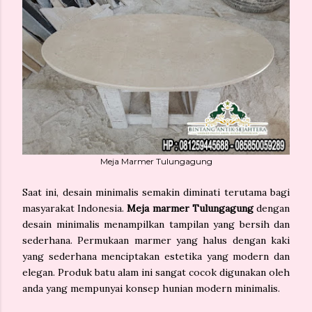
Meja Marmer Tulungagung
Saat ini, desain minimalis semakin diminati terutama bagi
masyarakat Indonesia.
Meja marmer Tulungagung
dengan
desain minimalis menampilkan tampilan yang bersih dan
sederhana. Permukaan marmer yang halus dengan kaki
yang sederhana menciptakan estetika yang modern dan
elegan. Produk batu alam ini sangat cocok digunakan oleh
anda yang mempunyai konsep hunian modern minimalis.