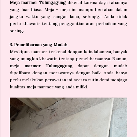
Meja marmer Tulungagung
dikenal karena daya tahannya
yang luar biasa. Meja - meja ini mampu bertahan dalam
jangka waktu yang sangat lama, sehingga Anda tidak
perlu khawatir tentang penggantian atau perbaikan yang
sering.
3. Pemeliharaan yang Mudah
Meskipun marmer terkenal dengan keindahannya, banyak
yang mungkin khawatir tentang pemeliharaannya. Namun,
meja marmer Tulungagung
dapat dengan mudah
dipelihara dengan merawatnya dengan baik. Anda hanya
perlu melakukan perawatan ini secara rutin demi menjaga
kualitas meja marmer yang anda miliki.