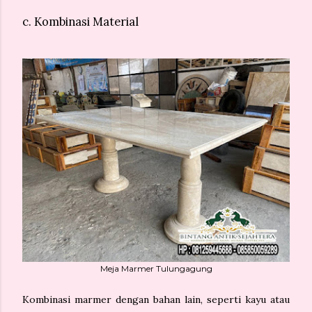
c. Kombinasi Material
Meja Marmer Tulungagung
Kombinasi marmer dengan bahan lain, seperti kayu atau