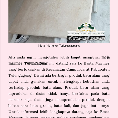
Meja Marmer Tulungagung
Jika anda ingin mengetahui lebih lanjut mengenai
meja
marmer Tulungagung
ini, datang saja ke Basta Marmer
yang berlokasikan di Kecamatan Campurdarat Kabupaten
Tulungagung. Disini ada berbagai produk batu alam yang
dapat anda gunakan untuk melengkapi kebuthan anda
terhadap produk batu alam. Produk batu alam yang
diproduksi di disini tidak hanya berfokus pada batu
marmer saja, disini juga memproduksi produk dengan
bahan sara batu granit, batu kali, dan juga batu onyx.
Untuk informasi lebih lengkapnya datang saja ke Basta
Marmer, layanan marmer onlien terdepan, terlengkap,