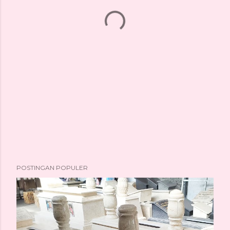
POSTINGAN POPULER