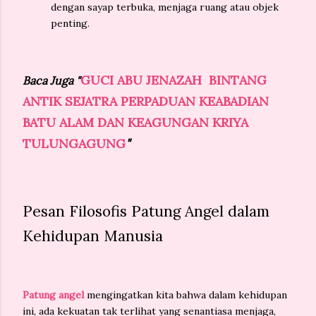
dengan sayap terbuka, menjaga ruang atau objek
penting.
GUCI ABU JENAZAH BINTANG
Baca Juga "
ANTIK SEJATRA PERPADUAN KEABADIAN
BATU ALAM DAN KEAGUNGAN KRIYA
TULUNGAGUNG
"
Pesan Filosofis Patung Angel dalam
Kehidupan Manusia
Patung angel
mengingatkan kita bahwa dalam kehidupan
ini, ada kekuatan tak terlihat yang senantiasa menjaga,