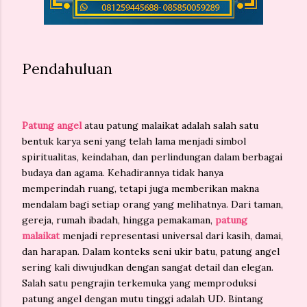
Pendahuluan
Patung angel
atau patung malaikat adalah salah satu
bentuk karya seni yang telah lama menjadi simbol
spiritualitas, keindahan, dan perlindungan dalam berbagai
budaya dan agama. Kehadirannya tidak hanya
memperindah ruang, tetapi juga memberikan makna
mendalam bagi setiap orang yang melihatnya. Dari taman,
gereja, rumah ibadah, hingga pemakaman,
patung
malaikat
menjadi representasi universal dari kasih, damai,
dan harapan. Dalam konteks seni ukir batu, patung angel
sering kali diwujudkan dengan sangat detail dan elegan.
Salah satu pengrajin terkemuka yang memproduksi
patung angel dengan mutu tinggi adalah
UD. Bintang