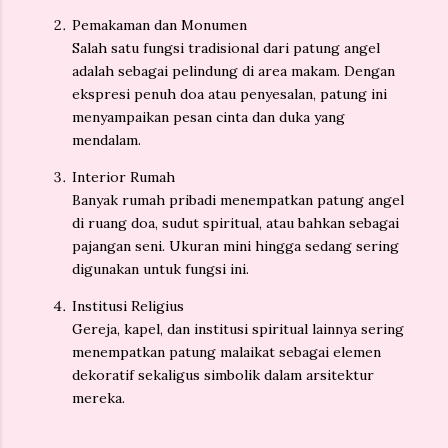
Pemakaman dan Monumen
Salah satu fungsi tradisional dari patung angel
adalah sebagai pelindung di area makam. Dengan
ekspresi penuh doa atau penyesalan, patung ini
menyampaikan pesan cinta dan duka yang
mendalam.
Interior Rumah
Banyak rumah pribadi menempatkan patung angel
di ruang doa, sudut spiritual, atau bahkan sebagai
pajangan seni. Ukuran mini hingga sedang sering
digunakan untuk fungsi ini.
Institusi Religius
Gereja, kapel, dan institusi spiritual lainnya sering
menempatkan patung malaikat sebagai elemen
dekoratif sekaligus simbolik dalam arsitektur
mereka.