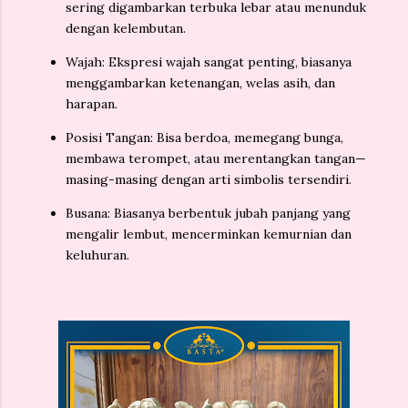
sering digambarkan terbuka lebar atau menunduk
dengan kelembutan.
Wajah
: Ekspresi wajah sangat penting, biasanya
menggambarkan ketenangan, welas asih, dan
harapan.
Posisi Tangan
: Bisa berdoa, memegang bunga,
membawa terompet, atau merentangkan tangan—
masing-masing dengan arti simbolis tersendiri.
Busana
: Biasanya berbentuk jubah panjang yang
mengalir lembut, mencerminkan kemurnian dan
keluhuran.