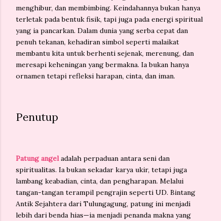
menghibur, dan membimbing. Keindahannya bukan hanya
terletak pada bentuk fisik, tapi juga pada energi spiritual
yang ia pancarkan. Dalam dunia yang serba cepat dan
penuh tekanan, kehadiran simbol seperti malaikat
membantu kita untuk berhenti sejenak, merenung, dan
meresapi keheningan yang bermakna. Ia bukan hanya
ornamen tetapi refleksi harapan, cinta, dan iman.
Penutup
Patung angel
adalah perpaduan antara seni dan
spiritualitas. Ia bukan sekadar karya ukir, tetapi juga
lambang keabadian, cinta, dan pengharapan. Melalui
tangan-tangan terampil pengrajin seperti
UD. Bintang
Antik Sejahtera
dari Tulungagung, patung ini menjadi
lebih dari benda hias—ia menjadi penanda makna yang