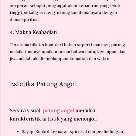
berperan sebagai pengingat akan kehadiran yang lebih
tinggi, sekaligus menghubungkan dunia nyata dengan
dunia spiritual.
4.
Makna Keabadian
Terutama bila terbuat dari bahan seperti marmer, patung
malaikat menyampaikan pesan bahwa cinta, kenangan, dan
jiwa adalah abadi—melampaui kematian dan waktu.
Estetika Patung Angel
Secara visual,
patung angel
memiliki
karakteristik artistik yang menonjol:
Sayap
: Simbol kekuatan spiritual dan perlindungan,