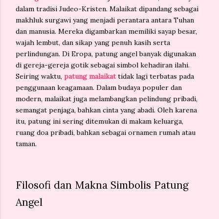
dalam tradisi Judeo-Kristen. Malaikat dipandang sebagai
makhluk surgawi yang menjadi perantara antara Tuhan
dan manusia. Mereka digambarkan memiliki sayap besar,
wajah lembut, dan sikap yang penuh kasih serta
perlindungan. Di Eropa, patung angel banyak digunakan
di gereja-gereja gotik sebagai simbol kehadiran ilahi.
Seiring waktu,
patung malaikat
tidak lagi terbatas pada
penggunaan keagamaan. Dalam budaya populer dan
modern, malaikat juga melambangkan pelindung pribadi,
semangat penjaga, bahkan cinta yang abadi. Oleh karena
itu, patung ini sering ditemukan di makam keluarga,
ruang doa pribadi, bahkan sebagai ornamen rumah atau
taman.
Filosofi dan Makna Simbolis Patung
Angel