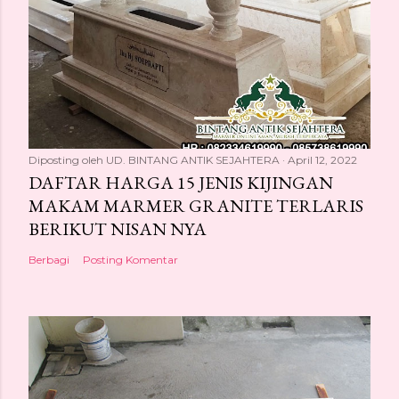
Diposting oleh
UD. BINTANG ANTIK SEJAHTERA
April 12, 2022
DAFTAR HARGA 15 JENIS KIJINGAN
MAKAM MARMER GRANITE TERLARIS
BERIKUT NISAN NYA
Berbagi
Posting Komentar