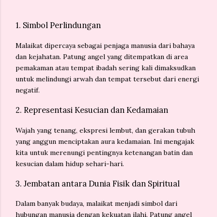
1.
Simbol Perlindungan
Malaikat dipercaya sebagai penjaga manusia dari bahaya
dan kejahatan. Patung angel yang ditempatkan di area
pemakaman atau tempat ibadah sering kali dimaksudkan
untuk melindungi arwah dan tempat tersebut dari energi
negatif.
2.
Representasi Kesucian dan Kedamaian
Wajah yang tenang, ekspresi lembut, dan gerakan tubuh
yang anggun menciptakan aura kedamaian. Ini mengajak
kita untuk merenungi pentingnya ketenangan batin dan
kesucian dalam hidup sehari-hari.
3.
Jembatan antara Dunia Fisik dan Spiritual
Dalam banyak budaya, malaikat menjadi simbol dari
hubungan manusia dengan kekuatan ilahi. Patung angel