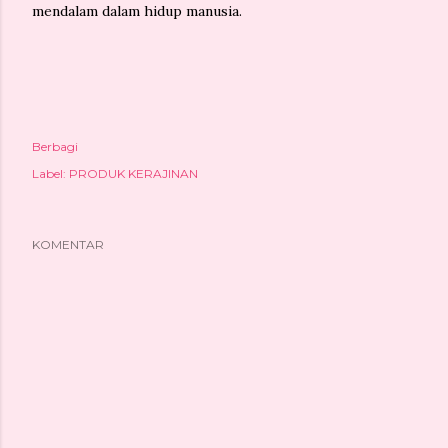
mendalam dalam hidup manusia.
Berbagi
Label:
PRODUK KERAJINAN
KOMENTAR