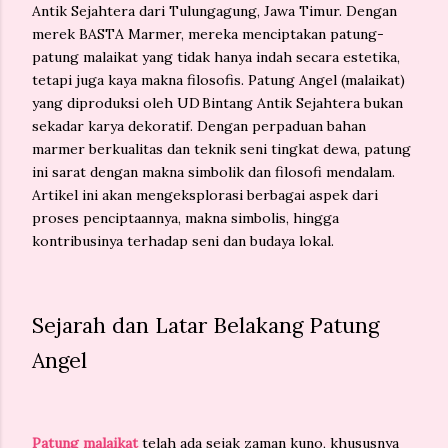
Antik Sejahtera
dari Tulungagung, Jawa Timur. Dengan
merek
BASTA Marmer
, mereka menciptakan patung-
patung malaikat yang tidak hanya indah secara estetika,
tetapi juga kaya makna filosofis. Patung Angel (malaikat)
yang diproduksi oleh UD Bintang Antik Sejahtera
bukan
sekadar karya dekoratif. Dengan perpaduan bahan
marmer berkualitas dan teknik seni tingkat dewa, patung
ini sarat dengan makna simbolik dan filosofi mendalam.
Artikel ini akan mengeksplorasi berbagai aspek dari
proses penciptaannya, makna simbolis, hingga
kontribusinya terhadap seni dan budaya lokal.
Sejarah dan Latar Belakang Patung
Angel
Patung malaikat
telah ada sejak zaman kuno, khususnya