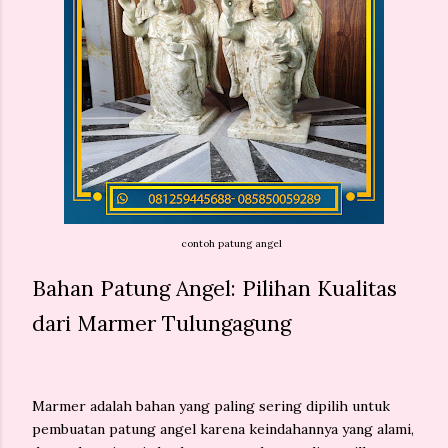
contoh patung angel
Bahan Patung Angel: Pilihan Kualitas
dari Marmer Tulungagung
Marmer adalah bahan yang paling sering dipilih untuk
pembuatan patung angel karena keindahannya yang alami,