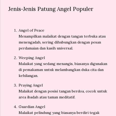
Jenis-Jenis Patung Angel Populer
Angel of Peace
Menampilkan malaikat dengan tangan terbuka atau
menengadah, sering dihubungkan dengan pesan
perdamaian dan kasih universal.
Weeping Angel
Malaikat yang sedang menangis, biasanya digunakan
di pemakaman untuk melambangkan duka cita dan
kehilangan.
Praying Angel
Malaikat dengan posisi tangan berdoa, cocok untuk
area ibadah atau taman meditatif.
Guardian Angel
Malaikat pelindung yang biasanya berdiri tegak