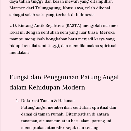
daya tahan tinggi, dan kesan mewah yang ditampilkan.
Marmer dari
Tulungagung
, khususnya, telah dikenal
sebagai salah satu yang terbaik di Indonesia.
UD. Bintang Antik Sejahtera (BASTA)
mengolah marmer
lokal ini dengan sentuhan seni yang luar biasa. Mereka
mampu mengubah bongkahan batu menjadi karya yang
hidup, bernilai seni tinggi, dan memiliki makna spiritual
mendalam.
Fungsi dan Penggunaan Patung Angel
dalam Kehidupan Modern
Dekorasi Taman & Halaman
Patung angel memberikan sentuhan spiritual dan
damai di taman rumah. Ditempatkan di antara
tanaman, air mancur, atau batu alam, patung ini
menciptakan atmosfer sejuk dan tenang.