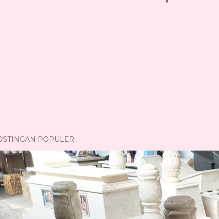
OSTINGAN POPULER