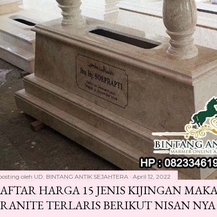
posting oleh
UD. BINTANG ANTIK SEJAHTERA
April 12, 2022
AFTAR HARGA 15 JENIS KIJINGAN MA
RANITE TERLARIS BERIKUT NISAN NYA