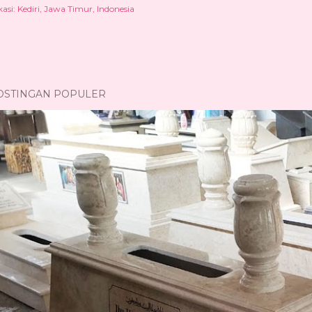
kasi:
Kediri, Jawa Timur, Indonesia
OSTINGAN POPULER