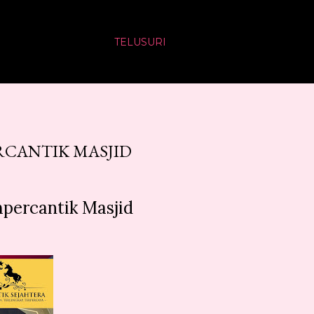
TELUSURI
CANTIK MASJID
percantik Masjid