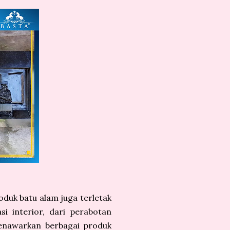
oduk batu alam juga terletak
si interior, dari perabotan
nawarkan berbagai produk