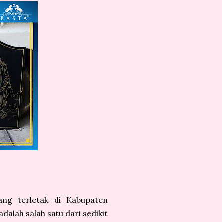
ng terletak di Kabupaten
dalah salah satu dari sedikit