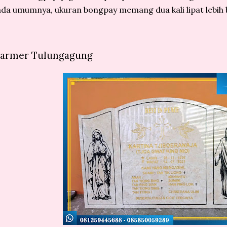
da umumnya, ukuran bongpay memang dua kali lipat lebih 
armer Tulungagung