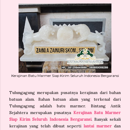
Kerajinan Batu Marmer Siap Kirim Seluruh Indonesia Bergaransi
Tulungagung merupakan pusatnya kerajinan dari bahan
batuan alam. Bahan batuan alam yang terkenal dari
Tulungagung adalah batu marmer. Bintang Antik
Sejahtera merupakan pusatnya
Kerajinan Batu Marmer
Siap Kirim Seluruh Indonesia Bergaransi
. Banyak sekali
kerajinan yang telah dibuat seperti
lantai marmer
dan