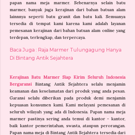
papan nama meja marmer. Sebenarnya selain batu
marmer, banyak juga kerajinan dari bahan batuan alam
lainnnya seperti batu granit dan batu kali. Semuanya
tersedia di tempat kami karena kami adalah layanan
pemesanan kerajinan dari bahan batuan alam online yang
terdepan, terlengkap, dan terpercaya.
Baca Juga : Raja Marmer Tulungagung Hanya
Di Bintang Antik Sejahtera
Kerajinan Batu Marmer Siap Kirim Seluruh Indonesia
Bergaransi
Bintang Antik Sejahtera selalu menjamin
keamanan dan keselamatan dari produk yang anda pesan.
Garansi selalu diberikan pada produk demi menjamin
kepuasan konsumen kami. Kami melayani pemesanan di
seluruh wilayah yang ada di Indonesia. Papan nama meja
marmer pastinya sering anda temui di kantor - kantor,
baik kantor pemerintahan, swasta, ataupun perorangan.
Papan nama meja di Bintang Antik Sejahtera tersedia dari