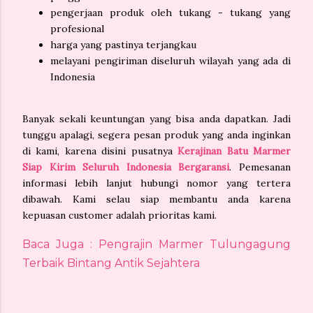
pengerjaan produk oleh tukang - tukang yang
profesional
harga yang pastinya terjangkau
melayani pengiriman diseluruh wilayah yang ada di
Indonesia
Banyak sekali keuntungan yang bisa anda dapatkan. Jadi
tunggu apalagi, segera pesan produk yang anda inginkan
di kami, karena disini pusatnya
Kerajinan Batu Marmer
Siap Kirim Seluruh Indonesia Bergaransi
. Pemesanan
informasi lebih lanjut hubungi nomor yang tertera
dibawah. Kami selau siap membantu anda karena
kepuasan customer adalah prioritas kami.
Baca Juga : Pengrajin Marmer Tulungagung
Terbaik Bintang Antik Sejahtera