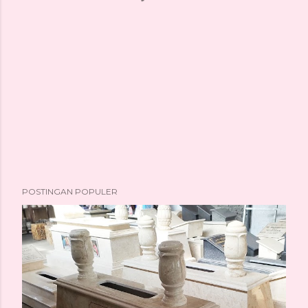
POSTINGAN POPULER