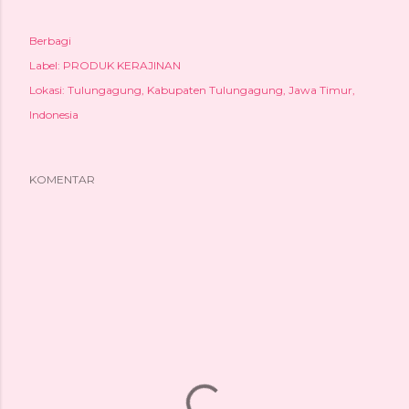
Berbagi
Label:
PRODUK KERAJINAN
Lokasi:
Tulungagung, Kabupaten Tulungagung, Jawa Timur,
Indonesia
KOMENTAR