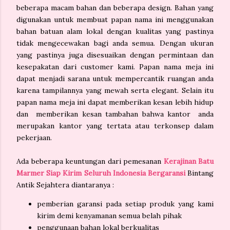
beberapa macam bahan dan beberapa design. Bahan yang
digunakan untuk membuat papan nama ini menggunakan
bahan batuan alam lokal dengan kualitas yang pastinya
tidak mengecewakan bagi anda semua. Dengan ukuran
yang pastinya juga disesuaikan dengan permintaan dan
kesepakatan dari customer kami. Papan nama meja ini
dapat menjadi sarana untuk mempercantik ruangan anda
karena tampilannya yang mewah serta elegant. Selain itu
papan nama meja ini dapat memberikan kesan lebih hidup
dan memberikan kesan tambahan bahwa kantor anda
merupakan kantor yang tertata atau terkonsep dalam
pekerjaan.
Ada beberapa keuntungan dari pemesanan
Kerajinan Batu
Marmer Siap Kirim Seluruh Indonesia Bergaransi
Bintang
Antik Sejahtera diantaranya :
pemberian garansi pada setiap produk yang kami
kirim demi kenyamanan semua belah pihak
penggunaan bahan lokal berkualitas