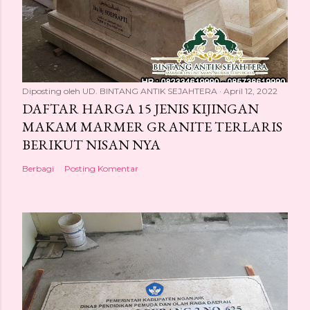
Diposting oleh
UD. BINTANG ANTIK SEJAHTERA
April 12, 2022
DAFTAR HARGA 15 JENIS KIJINGAN
MAKAM MARMER GRANITE TERLARIS
BERIKUT NISAN NYA
Berbagi
Posting Komentar