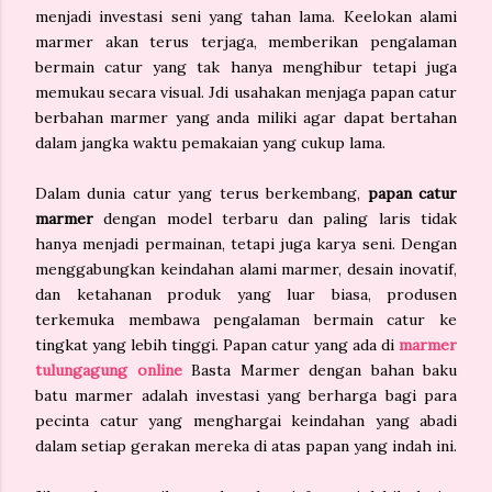
menjadi investasi seni yang tahan lama. Keelokan alami
marmer akan terus terjaga, memberikan pengalaman
bermain catur yang tak hanya menghibur tetapi juga
memukau secara visual. Jdi usahakan menjaga papan catur
berbahan marmer yang anda miliki agar dapat bertahan
dalam jangka waktu pemakaian yang cukup lama.
Dalam dunia catur yang terus berkembang,
papan catur
marmer
dengan model terbaru dan paling laris tidak
hanya menjadi permainan, tetapi juga karya seni. Dengan
menggabungkan keindahan alami marmer, desain inovatif,
dan ketahanan produk yang luar biasa, produsen
terkemuka membawa pengalaman bermain catur ke
tingkat yang lebih tinggi. Papan catur yang ada di
marmer
tulungagung online
Basta Marmer dengan bahan baku
batu marmer adalah investasi yang berharga bagi para
pecinta catur yang menghargai keindahan yang abadi
dalam setiap gerakan mereka di atas papan yang indah ini.