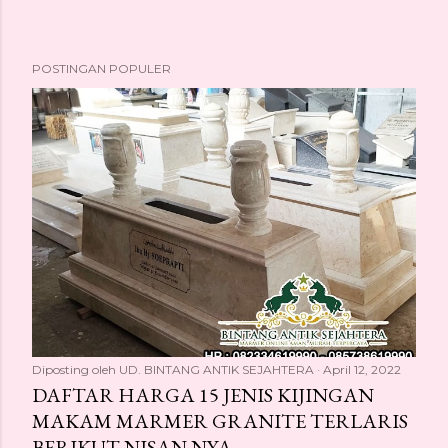
POSTINGAN POPULER
Diposting oleh
UD. BINTANG ANTIK SEJAHTERA
April 12, 2022
DAFTAR HARGA 15 JENIS KIJINGAN
MAKAM MARMER GRANITE TERLARIS
BERIKUT NISAN NYA