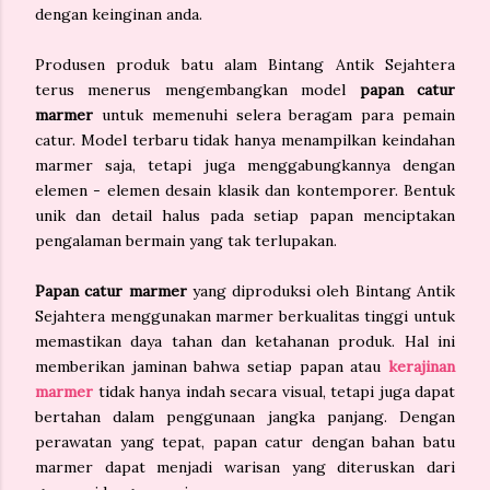
dengan keinginan anda.
Produsen produk batu alam Bintang Antik Sejahtera
terus menerus mengembangkan model
papan catur
marmer
untuk memenuhi selera beragam para pemain
catur. Model terbaru tidak hanya menampilkan keindahan
marmer saja, tetapi juga menggabungkannya dengan
elemen - elemen desain klasik dan kontemporer. Bentuk
unik dan detail halus pada setiap papan menciptakan
pengalaman bermain yang tak terlupakan.
Papan catur marmer
yang diproduksi oleh Bintang Antik
Sejahtera menggunakan marmer berkualitas tinggi untuk
memastikan daya tahan dan ketahanan produk. Hal ini
memberikan jaminan bahwa setiap papan atau
kerajinan
marmer
tidak hanya indah secara visual, tetapi juga dapat
bertahan dalam penggunaan jangka panjang. Dengan
perawatan yang tepat, papan catur dengan bahan batu
marmer dapat menjadi warisan yang diteruskan dari