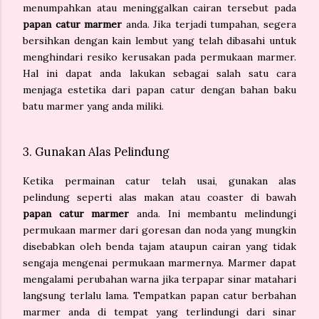
menumpahkan atau meninggalkan cairan tersebut pada
papan catur marmer
anda. Jika terjadi tumpahan, segera
bersihkan dengan kain lembut yang telah dibasahi untuk
menghindari resiko kerusakan pada permukaan marmer.
Hal ini dapat anda lakukan sebagai salah satu cara
menjaga estetika dari papan catur dengan bahan baku
batu marmer yang anda miliki.
3. Gunakan Alas Pelindung
Ketika permainan catur telah usai, gunakan alas
pelindung seperti alas makan atau coaster di bawah
papan catur marmer
anda. Ini membantu melindungi
permukaan marmer dari goresan dan noda yang mungkin
disebabkan oleh benda tajam ataupun cairan yang tidak
sengaja mengenai permukaan marmernya. Marmer dapat
mengalami perubahan warna jika terpapar sinar matahari
langsung terlalu lama. Tempatkan papan catur berbahan
marmer anda di tempat yang terlindungi dari sinar