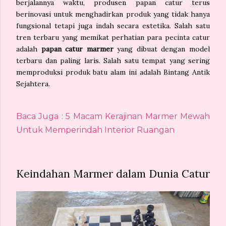
berjalannya waktu, produsen papan catur terus
berinovasi untuk menghadirkan produk yang tidak hanya
fungsional tetapi juga indah secara estetika. Salah satu
tren terbaru yang memikat perhatian para pecinta catur
adalah
papan catur marmer
yang dibuat dengan model
terbaru dan paling laris. Salah satu tempat yang sering
memproduksi produk batu alam ini adalah Bintang Antik
Sejahtera.
Baca Juga : 5 Macam Kerajinan Marmer Mewah
Untuk Memperindah Interior Ruangan
Keindahan Marmer dalam Dunia Catur