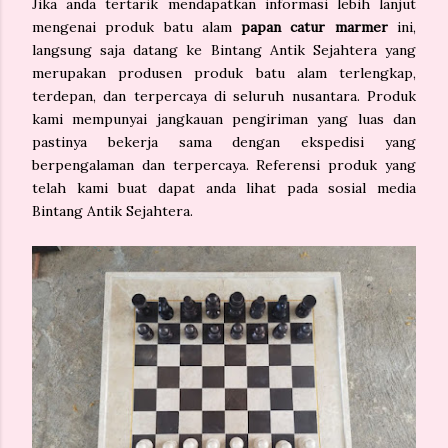
Jika anda tertarik mendapatkan informasi lebih lanjut
mengenai produk batu alam
papan catur marmer
ini,
langsung saja datang ke Bintang Antik Sejahtera yang
merupakan produsen produk batu alam terlengkap,
terdepan, dan terpercaya di seluruh nusantara. Produk
kami mempunyai jangkauan pengiriman yang luas dan
pastinya bekerja sama dengan ekspedisi yang
berpengalaman dan terpercaya. Referensi produk yang
telah kami buat dapat anda lihat pada sosial media
Bintang Antik Sejahtera.