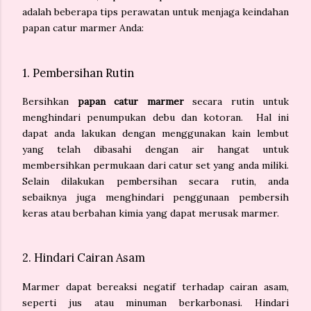
adalah beberapa tips perawatan untuk menjaga keindahan
papan catur marmer Anda:
1. Pembersihan Rutin
Bersihkan
papan catur marmer
secara rutin untuk
menghindari penumpukan debu dan kotoran. Hal ini
dapat anda lakukan dengan menggunakan kain lembut
yang telah dibasahi dengan air hangat untuk
membersihkan permukaan dari catur set yang anda miliki.
Selain dilakukan pembersihan secara rutin, anda
sebaiknya juga menghindari penggunaan pembersih
keras atau berbahan kimia yang dapat merusak marmer.
2. Hindari Cairan Asam
Marmer dapat bereaksi negatif terhadap cairan asam,
seperti jus atau minuman berkarbonasi. Hindari