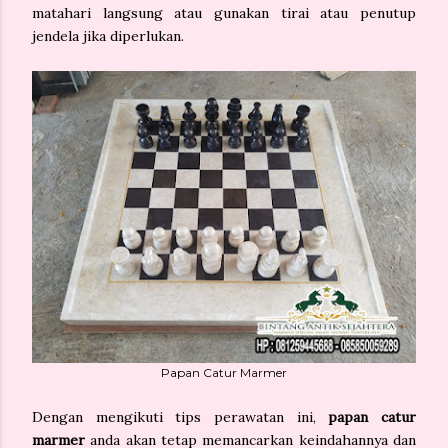
matahari langsung atau gunakan tirai atau penutup
jendela jika diperlukan.
Papan Catur Marmer
Dengan mengikuti tips perawatan ini,
papan catur
marmer
anda akan tetap memancarkan keindahannya dan