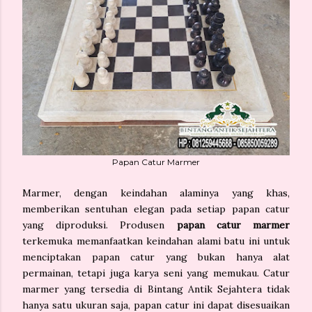
Papan Catur Marmer
Marmer, dengan keindahan alaminya yang khas,
memberikan sentuhan elegan pada setiap papan catur
yang diproduksi. Produsen
papan catur marmer
terkemuka memanfaatkan keindahan alami batu ini untuk
menciptakan papan catur yang bukan hanya alat
permainan, tetapi juga karya seni yang memukau. Catur
marmer yang tersedia di Bintang Antik Sejahtera tidak
hanya satu ukuran saja, papan catur ini dapat disesuaikan