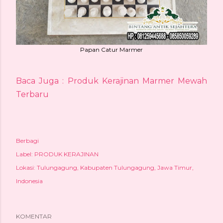
Papan Catur Marmer
Baca Juga : Produk Kerajinan Marmer Mewah
Terbaru
Berbagi
Label:
PRODUK KERAJINAN
Lokasi:
Tulungagung, Kabupaten Tulungagung, Jawa Timur,
Indonesia
KOMENTAR