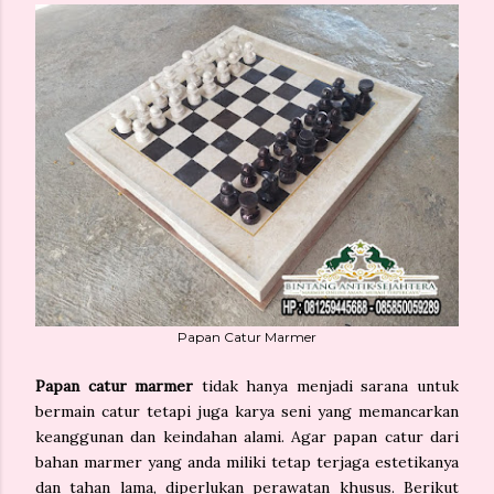
Papan Catur Marmer
Papan catur marmer
tidak hanya menjadi sarana untuk
bermain catur tetapi juga karya seni yang memancarkan
keanggunan dan keindahan alami. Agar papan catur dari
bahan marmer yang anda miliki tetap terjaga estetikanya
dan tahan lama, diperlukan perawatan khusus. Berikut