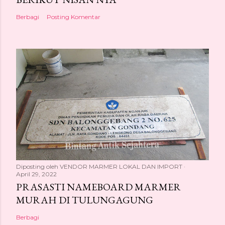
Berbagi
Posting Komentar
Diposting oleh
VENDOR MARMER LOKAL DAN IMPORT
April 29, 2022
PRASASTI NAMEBOARD MARMER
MURAH DI TULUNGAGUNG
Berbagi