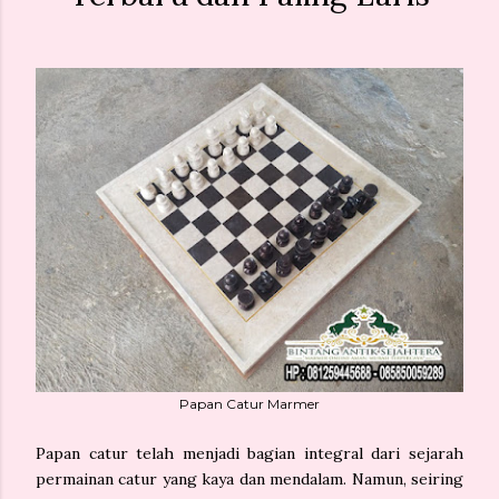
Papan Catur Marmer
Papan catur telah menjadi bagian integral dari sejarah
permainan catur yang kaya dan mendalam. Namun, seiring