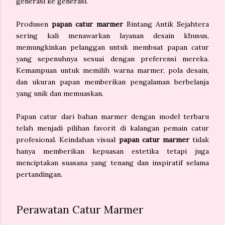
generasi ke generasi.
Produsen
papan catur marmer
Bintang Antik Sejahtera
sering kali menawarkan layanan desain khusus,
memungkinkan pelanggan untuk membuat papan catur
yang sepenuhnya sesuai dengan preferensi mereka.
Kemampuan untuk memilih warna marmer, pola desain,
dan ukuran papan memberikan pengalaman berbelanja
yang unik dan memuaskan.
Papan catur dari bahan marmer dengan model terbaru
telah menjadi pilihan favorit di kalangan pemain catur
profesional. Keindahan visual
papan catur marmer
tidak
hanya memberikan kepuasan estetika tetapi juga
menciptakan suasana yang tenang dan inspiratif selama
pertandingan.
Perawatan Catur Marmer