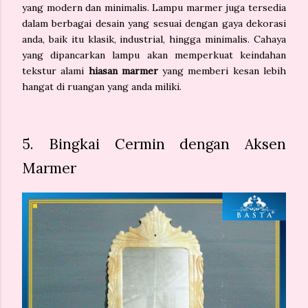
yang modern dan minimalis. Lampu marmer juga tersedia
dalam berbagai desain yang sesuai dengan gaya dekorasi
anda, baik itu klasik, industrial, hingga minimalis. Cahaya
yang dipancarkan lampu akan memperkuat keindahan
tekstur alami
hiasan marmer
yang memberi kesan lebih
hangat di ruangan yang anda miliki.
5. Bingkai Cermin dengan Aksen
Marmer