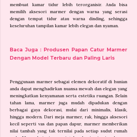
membuat kamar tidur lebih terorganisir. Anda bisa
memilih aksesori marmer dengan warna yang serasi
dengan tempat tidur atau warna dinding, sehingga
keseluruhan tampilan kamar lebih elegan dan nyaman.
Baca Juga : Produsen Papan Catur Marmer
Dengan Model Terbaru dan Paling Laris
Penggunaan marmer sebagai elemen dekoratif di hunian
anda dapat menghadirkan nuansa mewah dan elegan yang
meningkatkan kenyamanan serta estetika ruangan. Selain
tahan lama, marmer juga mudah dipadukan dengan
berbagai gaya dekorasi, mulai dari minimalis, klasik,
hingga modern. Dari meja marmer, rak, hingga aksesori
kecil seperti vas dan papan dapur, marmer memberikan
nilai tambah yang tak ternilai pada setiap sudut rumah