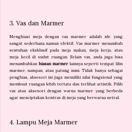
3. Vas dan Marmer
Menghiasi meja dengan vas marmer adalah ide yang
sangat sederhana namun efektif. Vas marmer menambah
sentuhan eksklusif pada meja makan, meja kerja, atau
meja kecil di sudut ruangan. Selain vas, anda juga bisa
menambahkan
hiasan marmer
lainnya seperti tempat lilin
marmer, nampan, atau patung mini. Tidak hanya sebagai
penghias, aksesori ini juga memiliki nilai fungsional yang
membuat ruangan lebih tertata dan terlihat artistik. Pilih
vas atau aksesori dengan warna marmer yang berbeda
agar menciptakan kontras di meja yang berwarna netral.
4. Lampu Meja Marmer