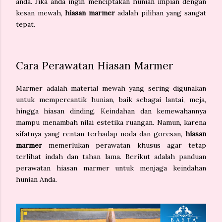
anda. Jika anda ingin menciptakan hunian impian dengan
kesan mewah,
hiasan marmer
adalah pilihan yang sangat
tepat.
Cara Perawatan Hiasan Marmer
Marmer adalah material mewah yang sering digunakan
untuk mempercantik hunian, baik sebagai lantai, meja,
hingga hiasan dinding. Keindahan dan kemewahannya
mampu menambah nilai estetika ruangan. Namun, karena
sifatnya yang rentan terhadap noda dan goresan,
hiasan
marmer
memerlukan perawatan khusus agar tetap
terlihat indah dan tahan lama. Berikut adalah panduan
perawatan hiasan marmer untuk menjaga keindahan
hunian Anda.