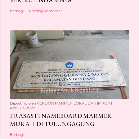
Berbagi
Posting Komentar
Diposting oleh
VENDOR MARMER LOKAL DAN IMPORT
April 29, 2022
PRASASTI NAMEBOARD MARMER
MURAH DI TULUNGAGUNG
Berbagi