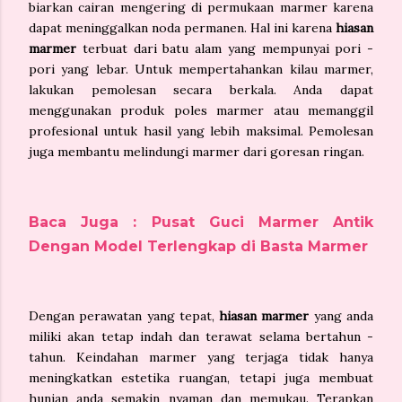
biarkan cairan mengering di permukaan marmer karena
dapat meninggalkan noda permanen. Hal ini karena
hiasan
marmer
terbuat dari batu alam yang mempunyai pori -
pori yang lebar. Untuk mempertahankan kilau marmer,
lakukan pemolesan secara berkala. Anda dapat
menggunakan produk poles marmer atau memanggil
profesional untuk hasil yang lebih maksimal. Pemolesan
juga membantu melindungi marmer dari goresan ringan.
Baca Juga : Pusat Guci Marmer Antik
Dengan Model Terlengkap di Basta Marmer
Dengan perawatan yang tepat,
hiasan marmer
yang anda
miliki akan tetap indah dan terawat selama bertahun -
tahun. Keindahan marmer yang terjaga tidak hanya
meningkatkan estetika ruangan, tetapi juga membuat
hunian anda semakin nyaman dan memukau. Terapkan