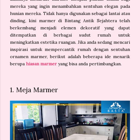
mereka yang ingin menambahkan sentuhan elegan pada
hunian mereka. Tidak hanya digunakan sebagai lantai atau
dinding, kini marmer di Bintang Antik Sejahtera telah
berkembang menjadi elemen dekoratif yang dapat
ditempatkan di berbagai sudut rumah untuk
meningkatkan estetika ruangan. Jika anda sedang mencari
inspirasi untuk mempercantik rumah dengan sentuhan
ornamen marmer, berikut adalah beberapa ide menarik
berupa
hiasan marmer
yang bisa anda pertimbangkan.
1. Meja Marmer