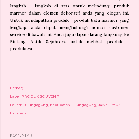
langkah - langkah di atas untuk melindungi produk
marmer dalam elemen dekoratif anda yang elegan ini.
Untuk mendapatkan produk - produk batu marmer yang
lengkap, anda dapat menghubungi nomor customer
service di bawah ini. Anda juga dapat datang langsung ke
Bintang Antik Sejahtera untuk melihat produk -
produknya
Berbagi
Label:
PRODUK SOUVENIR
Lokasi:
Tulungagung, Kabupaten Tulungagung, Jawa Timur,
Indonesia
KOMENTAR