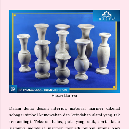
Hiasan Marmer
Dalam dunia desain interior, material marmer dikenal
sebagai simbol kemewahan dan keindahan alami yang tak
tertandingi. Tekstur halus, pola yang unik, serta kilau
alaminya membuat marmer menjadi pilihan utama bagi