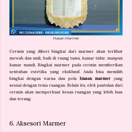
Hiasan Marmer
Cermin yang diberi bingkai dari marmer akan terlihat
mewah dan unik, baik di ruang tamu, kamar tidur, maupun
kamar mandi. Bingkai marmer pada cermin memberikan
sentuhan estetika yang eksklusif. Anda bisa memilih
bingkai dengan warna dan pola
hiasan marmer
yang
sesuai dengan tema ruangan. Selain itu, efek pantulan dari
cermin akan memperkuat kesan ruangan yang lebih luas
dan terang.
6. Aksesori Marmer