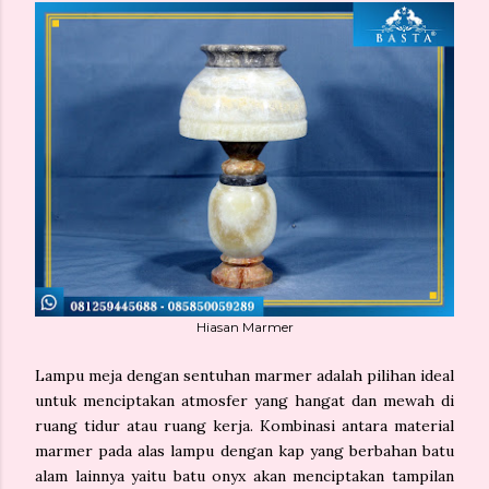
Hiasan Marmer
Lampu meja dengan sentuhan marmer adalah pilihan ideal
untuk menciptakan atmosfer yang hangat dan mewah di
ruang tidur atau ruang kerja. Kombinasi antara material
marmer pada alas lampu dengan kap yang berbahan batu
alam lainnya yaitu batu onyx akan menciptakan tampilan