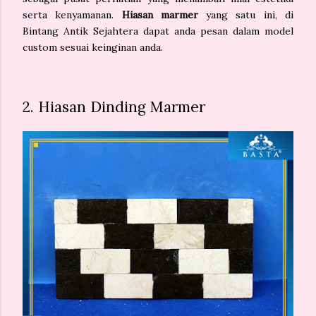
serta kenyamanan.
Hiasan marmer
yang satu ini, di
Bintang Antik Sejahtera dapat anda pesan dalam model
custom sesuai keinginan anda.
2. Hiasan Dinding Marmer