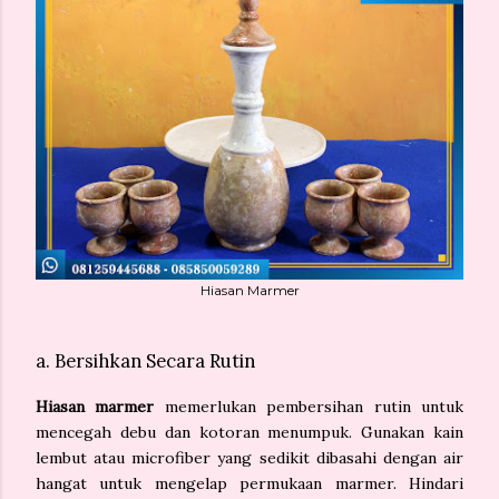
Hiasan Marmer
a. Bersihkan Secara Rutin
Hiasan marmer
memerlukan pembersihan rutin untuk
mencegah debu dan kotoran menumpuk. Gunakan kain
lembut atau microfiber yang sedikit dibasahi dengan air
hangat untuk mengelap permukaan marmer. Hindari