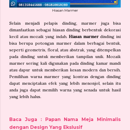
Hiasan Marmer
Selain menjadi pelapis dinding, marmer juga bisa
dimanfaatkan sebagai hiasan dinding berbentuk dekorasi
kecil atau mozaik yang indah.
Hiasan marmer
dinding ini
bisa berupa potongan marmer dalam berbagai bentuk,
seperti geometris, floral, atau abstrak, yang ditempelkan
pada dinding untuk memberikan tampilan unik. Mozaik
marmer sering kali digunakan pada dinding kamar mandi
atau dapur untuk memberikan kesan modern dan bersih.
Pemilihan warna marmer yang kontras dengan dinding
dapat menciptakan efek yang lebih menonjol, selain itu
anda juga dapat memilih warna yang senada untuk hasil
yang lebih halus.
Baca Juga : Papan Nama Meja Minimalis
dengan Design Yang Ekslusif