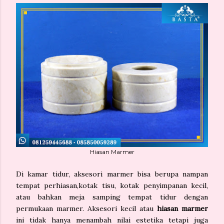
Hiasan Marmer
Di kamar tidur, aksesori marmer bisa berupa nampan
tempat perhiasan,kotak tisu, kotak penyimpanan kecil,
atau bahkan meja samping tempat tidur dengan
permukaan marmer. Aksesori kecil atau
hiasan marmer
ini tidak hanya menambah nilai estetika tetapi juga