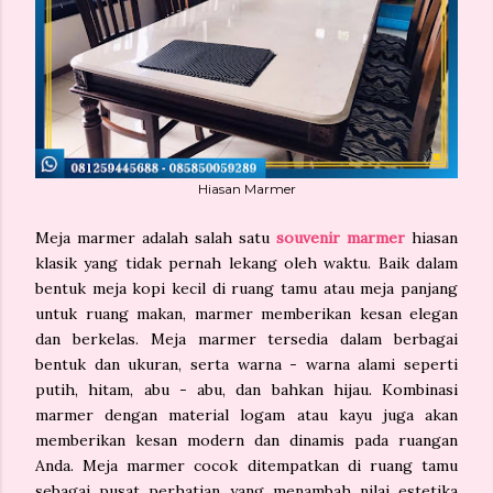
Hiasan Marmer
Meja marmer adalah salah satu
souvenir marmer
hiasan
klasik yang tidak pernah lekang oleh waktu. Baik dalam
bentuk meja kopi kecil di ruang tamu atau meja panjang
untuk ruang makan, marmer memberikan kesan elegan
dan berkelas. Meja marmer tersedia dalam berbagai
bentuk dan ukuran, serta warna - warna alami seperti
putih, hitam, abu - abu, dan bahkan hijau. Kombinasi
marmer dengan material logam atau kayu juga akan
memberikan kesan modern dan dinamis pada ruangan
Anda. Meja marmer cocok ditempatkan di ruang tamu
sebagai pusat perhatian yang menambah nilai estetika