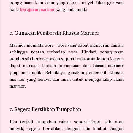
penggunaan kain kasar yang dapat menyebabkan goresan
pada
kerajinan marmer
yang anda miliki.
b. Gunakan Pembersih Khusus Marmer
Marmer memiliki pori - pori yang dapat menyerap cairan,
sehingga rentan terhadap noda. Hindari penggunaan
pembersih berbasis asam seperti cuka atau lemon karena
dapat merusak lapisan permukaan dari
hiasan marmer
yang anda miliki. Sebaiknya, gunakan pembersih khusus
marmer yang lembut dan aman untuk menjaga kilap alami
marmer.
c. Segera Bersihkan Tumpahan
Jika terjadi tumpahan cairan seperti kopi, teh, atau
minyak, segera bersihkan dengan kain lembut. Jangan