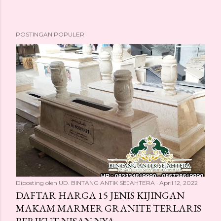
POSTINGAN POPULER
Diposting oleh
UD. BINTANG ANTIK SEJAHTERA
April 12, 2022
DAFTAR HARGA 15 JENIS KIJINGAN
MAKAM MARMER GRANITE TERLARIS
BERIKUT NISAN NYA