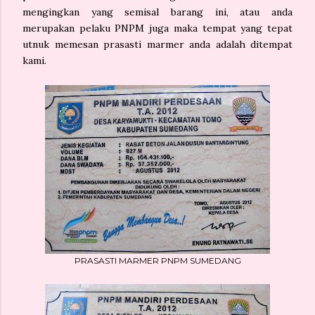
mengingkan yang semisal barang ini, atau anda
merupakan pelaku PNPM juga maka tempat yang tepat
utnuk memesan prasasti marmer anda adalah ditempat
kami.
PRASASTI MARMER PNPM SUMEDANG