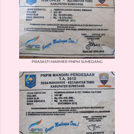
PRASASTI MARMER PNPM SUMEDANG