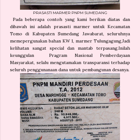
PRASASTI MARMER PNPM SUMEDANG
Pada beberapa contoh yang kami berikan diatas dan
dibawah ini adalah prasasti marmer untuk Kecamatan
Tomo di Kabupaten Sumedang Jawabarat, seluruhnya
memepergunakan bahan KW 1, marmer Tulungagung,Jadi
kelihatan sangat special dan mantab terpasang.Inilah
keunggulan Pragram Nasional Pemberdayaan
Masyarakat, selalu mengutamakan transparansi terhadap
seluruh penggunanaan dana untuk pembangunan desanya.