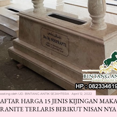
posting oleh
UD. BINTANG ANTIK SEJAHTERA
April 12, 2022
AFTAR HARGA 15 JENIS KIJINGAN MA
RANITE TERLARIS BERIKUT NISAN NYA