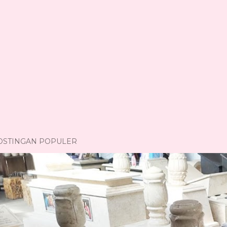
OSTINGAN POPULER