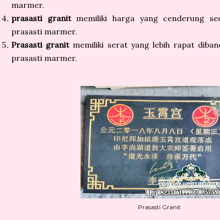
marmer.
prasasti granit
memiliki harga yang cenderung sedi
prasasti marmer.
Prasasti granit
memiliki serat yang lebih rapat diba
prasasti marmer.
Prasasti Granit