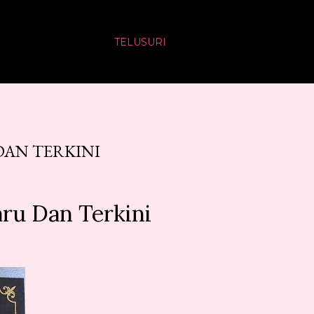
TELUSURI
DAN TERKINI
ru Dan Terkini