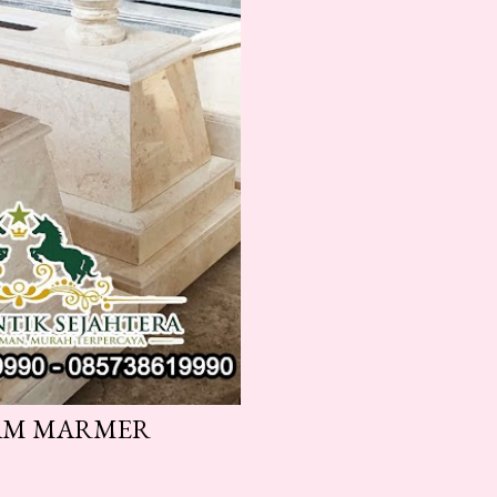
KAM MARMER