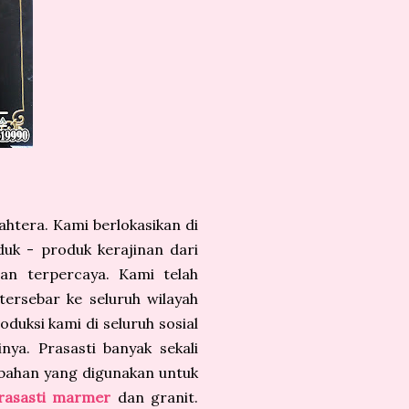
ahtera. Kami berlokasikan di
uk - produk kerajinan dari
an terpercaya. Kami telah
ersebar ke seluruh wilayah
oduksi kami di seluruh sosial
nya. Prasasti banyak sekali
 bahan yang digunakan untuk
rasasti marmer
dan granit.