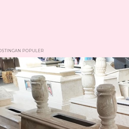
OSTINGAN POPULER