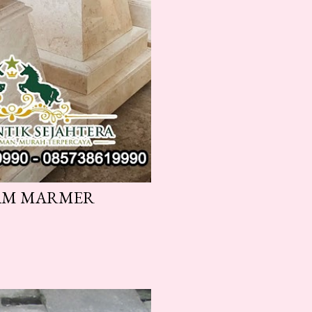
KAM MARMER