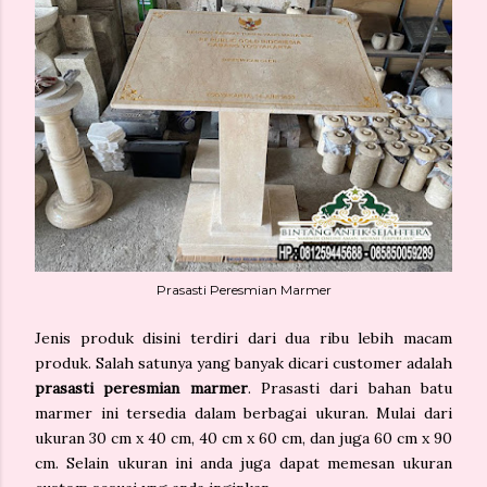
Prasasti Peresmian Marmer
Jenis produk disini terdiri dari dua ribu lebih macam
produk. Salah satunya yang banyak dicari customer adalah
prasasti peresmian marmer
. Prasasti dari bahan batu
marmer ini tersedia dalam berbagai ukuran. Mulai dari
ukuran 30 cm x 40 cm, 40 cm x 60 cm, dan juga 60 cm x 90
cm. Selain ukuran ini anda juga dapat memesan ukuran