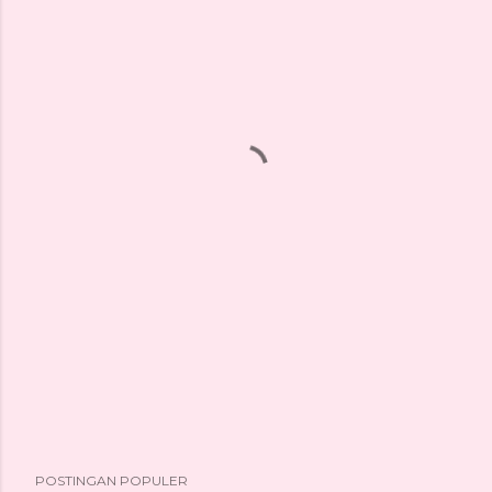
POSTINGAN POPULER