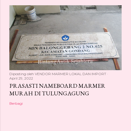
Diposting oleh
VENDOR MARMER LOKAL DAN IMPORT
April 29, 2022
PRASASTI NAMEBOARD MARMER
MURAH DI TULUNGAGUNG
Berbagi