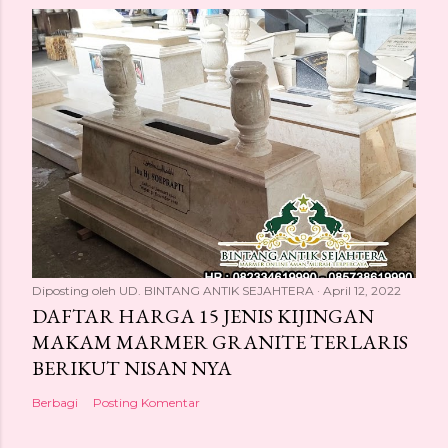
Diposting oleh
UD. BINTANG ANTIK SEJAHTERA
April 12, 2022
DAFTAR HARGA 15 JENIS KIJINGAN
MAKAM MARMER GRANITE TERLARIS
BERIKUT NISAN NYA
Berbagi
Posting Komentar