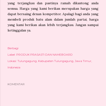
yang terjangkau dan pastinya ramah dikantong anda
semua. Harga yang kami berikan merupakan harga yang
dapat bersaing denan kompetitor. Apalagi bagi anda yang
membeli produk batu alam dalam jumlah partai, harga
yang kami berikan akan lebih terjangkau. Jangan sampai
ketinggalan ya.
Berbagi
Label:
PRODUK PRASASTI DAN NAMEBOARD
Lokasi:
Tulungagung, Kabupaten Tulungagung, Jawa Timur,
Indonesia
KOMENTAR