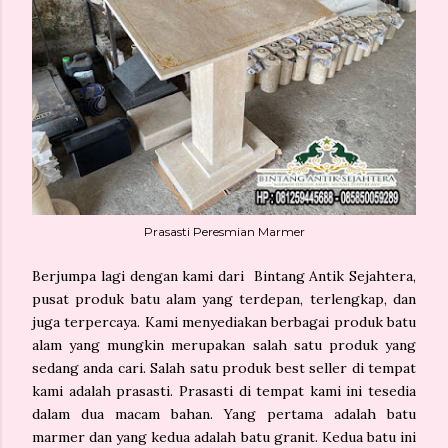
Prasasti Peresmian Marmer
Berjumpa lagi dengan kami dari Bintang Antik Sejahtera,
pusat produk batu alam yang terdepan, terlengkap, dan
juga terpercaya. Kami menyediakan berbagai produk batu
alam yang mungkin merupakan salah satu produk yang
sedang anda cari. Salah satu produk best seller di tempat
kami adalah prasasti. Prasasti di tempat kami ini tesedia
dalam dua macam bahan. Yang pertama adalah batu
marmer dan yang kedua adalah batu granit. Kedua batu ini