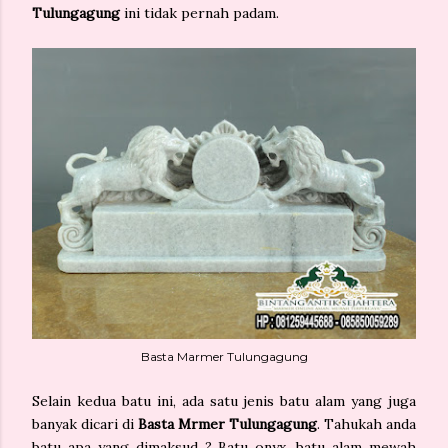
Tulungagung
ini tidak pernah padam.
Basta Marmer Tulungagung
Selain kedua batu ini, ada satu jenis batu alam yang juga
banyak dicari di
Basta Mrmer Tulungagung
. Tahukah anda
batu apa yang dimaksud ? Batu onyx, batu alam mewah