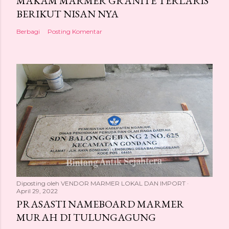
MAKAM MARMER GRANITE TERLARIS
BERIKUT NISAN NYA
Berbagi
Posting Komentar
Diposting oleh
VENDOR MARMER LOKAL DAN IMPORT
April 29, 2022
PRASASTI NAMEBOARD MARMER
MURAH DI TULUNGAGUNG