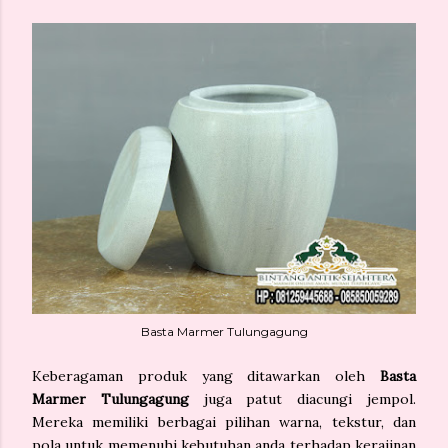
Basta Marmer Tulungagung
Keberagaman produk yang ditawarkan oleh
Basta
Marmer Tulungagung
juga patut diacungi jempol.
Mereka memiliki berbagai pilihan warna, tekstur, dan
pola untuk memenuhi kebutuhan anda terhadap kerajinan