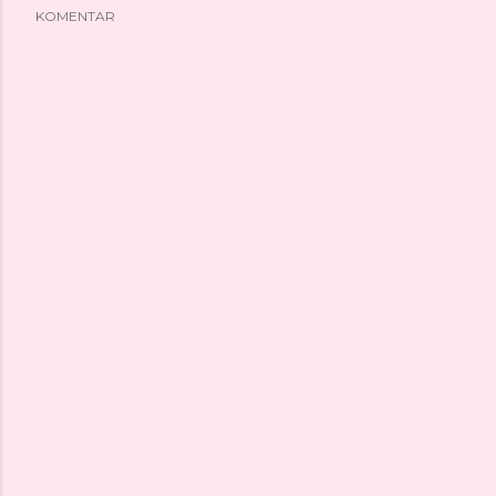
KOMENTAR