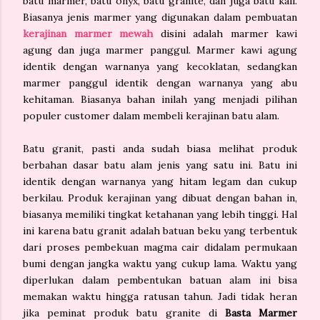
batu marmer, batu onyx, batu granite, dan juga batu kali.
Biasanya jenis marmer yang digunakan dalam pembuatan
kerajinan marmer mewah
disini adalah marmer kawi
agung dan juga marmer panggul. Marmer kawi agung
identik dengan warnanya yang kecoklatan, sedangkan
marmer panggul identik dengan warnanya yang abu
kehitaman. Biasanya bahan inilah yang menjadi pilihan
populer customer dalam membeli kerajinan batu alam.
Batu granit, pasti anda sudah biasa melihat produk
berbahan dasar batu alam jenis yang satu ini. Batu ini
identik dengan warnanya yang hitam legam dan cukup
berkilau. Produk kerajinan yang dibuat dengan bahan in,
biasanya memiliki tingkat ketahanan yang lebih tinggi. Hal
ini karena batu granit adalah batuan beku yang terbentuk
dari proses pembekuan magma cair didalam permukaan
bumi dengan jangka waktu yang cukup lama. Waktu yang
diperlukan dalam pembentukan batuan alam ini bisa
memakan waktu hingga ratusan tahun. Jadi tidak heran
jika peminat produk batu granite di
Basta Marmer