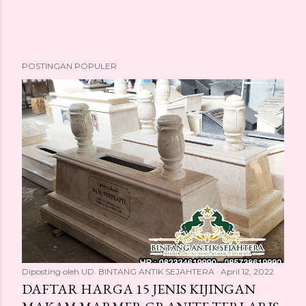
POSTINGAN POPULER
Diposting oleh
UD. BINTANG ANTIK SEJAHTERA
April 12, 2022
DAFTAR HARGA 15 JENIS KIJINGAN