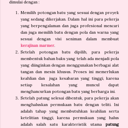
dimulai dengan :
Memilih potongan batu yang sesuai dengan proyek
yang sedang dikerjakan. Dalam hal ini para pekerja
yang berpengalaman dan juga profesional mencari
dan juga memilih batu dengan pola dan warna yang
sesuai dengan visi seniman dalam membuat
kerajinan marmer
.
Setelah potongan batu dipilih, para pekerja
membentuk bahan baku yang telah ada menjadi pola
yang diinginkan dengan menggunakan berbagai alat
tangan dan mesin khusus. Proses ini memerlukan
keahlian dan juga kesabaran yang tinggi, karena
setiap kesalahan yang muncul dapat
menghancurkan potongan batu yang berharga ini.
Setelah patung selesai dibentuk, para pekerja akan
menghaluskan permukaan batu dengan teliti. Ini
adalah tahap yang membutuhkan keahlian serta
ketelitian tinggi, karena permukaan yang halus
adalah salah satu karakteristik utama
patung