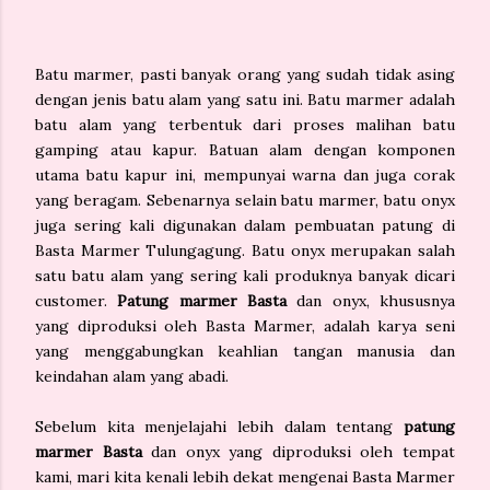
Batu marmer, pasti banyak orang yang sudah tidak asing
dengan jenis batu alam yang satu ini. Batu marmer adalah
batu alam yang terbentuk dari proses malihan batu
gamping atau kapur. Batuan alam dengan komponen
utama batu kapur ini, mempunyai warna dan juga corak
yang beragam. Sebenarnya selain batu marmer, batu onyx
juga sering kali digunakan dalam pembuatan patung di
Basta Marmer Tulungagung. Batu onyx merupakan salah
satu batu alam yang sering kali produknya banyak dicari
customer.
Patung marmer Basta
dan onyx, khususnya
yang diproduksi oleh Basta Marmer, adalah karya seni
yang menggabungkan keahlian tangan manusia dan
keindahan alam yang abadi.
Sebelum kita menjelajahi lebih dalam tentang
patung
marmer Basta
dan onyx yang diproduksi oleh tempat
kami, mari kita kenali lebih dekat mengenai Basta Marmer