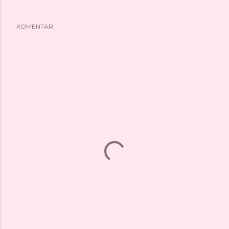
KOMENTAR