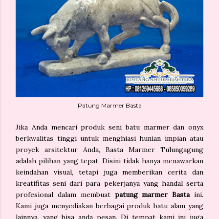
Patung Marmer Basta
Jika Anda mencari produk seni batu marmer dan onyx
berkwalitas tinggi untuk menghiasi hunian impian atau
proyek arsitektur Anda, Basta Marmer Tulungagung
adalah pilihan yang tepat. Disini tidak hanya menawarkan
keindahan visual, tetapi juga memberikan cerita dan
kreatifitas seni dari para pekerjanya yang handal serta
profesional dalam membuat
patung marmer Basta
ini.
Kami juga menyediakan berbagai produk batu alam yang
lainnya, yang bisa anda pesan. Di tempat kami ini juga