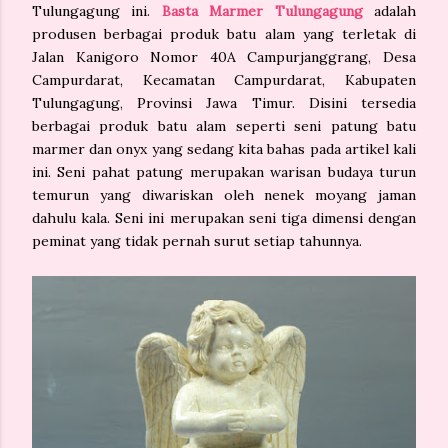
Tulungagung ini.
Basta Marmer Tulungagung
adalah
produsen berbagai produk batu alam yang terletak di
Jalan Kanigoro Nomor 40A Campurjanggrang, Desa
Campurdarat, Kecamatan Campurdarat, Kabupaten
Tulungagung, Provinsi Jawa Timur. Disini tersedia
berbagai produk batu alam seperti seni patung batu
marmer dan onyx yang sedang kita bahas pada artikel kali
ini. Seni pahat patung merupakan warisan budaya turun
temurun yang diwariskan oleh nenek moyang jaman
dahulu kala. Seni ini merupakan seni tiga dimensi dengan
peminat yang tidak pernah surut setiap tahunnya.