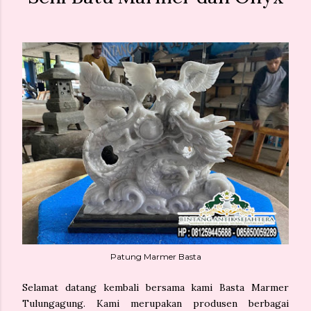
Patung Marmer Basta
Selamat datang kembali bersama kami Basta Marmer
Tulungagung. Kami merupakan produsen berbagai