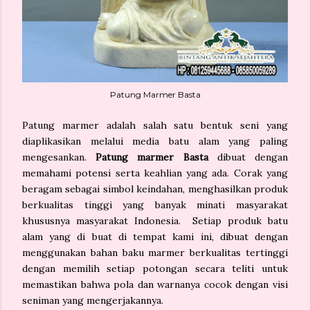
Patung Marmer Basta
Patung marmer adalah salah satu bentuk seni yang
diaplikasikan melalui media batu alam yang paling
mengesankan.
Patung marmer Basta
dibuat dengan
memahami potensi serta keahlian yang ada. Corak yang
beragam sebagai simbol keindahan, menghasilkan produk
berkualitas tinggi yang banyak minati masyarakat
khususnya masyarakat Indonesia. Setiap produk batu
alam yang di buat di tempat kami ini, dibuat dengan
menggunakan bahan baku marmer berkualitas tertinggi
dengan memilih setiap potongan secara teliti untuk
memastikan bahwa pola dan warnanya cocok dengan visi
seniman yang mengerjakannya.