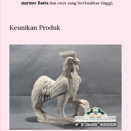
marmer Basta
dan onyx yang berkualitas tinggi.
Keunikan Produk