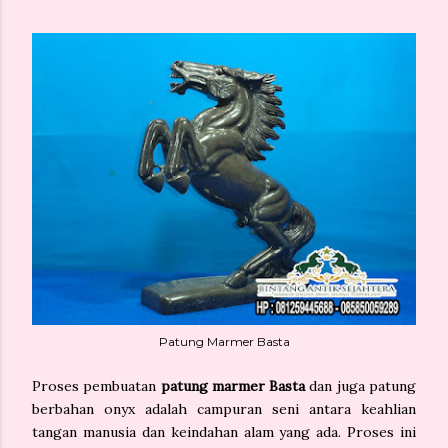
Patung Marmer Basta
Proses pembuatan
patung marmer Basta
dan juga patung
berbahan onyx adalah campuran seni antara keahlian
tangan manusia dan keindahan alam yang ada. Proses ini