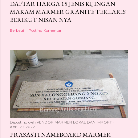
DAFTAR HARGA 15 JENIS KIJINGAN
MAKAM MARMER GRANITE TERLARIS
BERIKUT NISAN NYA
Berbagi
Posting Komentar
Diposting oleh
VENDOR MARMER LOKAL DAN IMPORT
April 29, 2022
PRASASTI NAMEBOARD MARMER