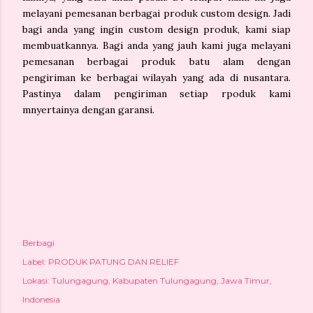
melayani pemesanan berbagai produk custom design. Jadi
bagi anda yang ingin custom design produk, kami siap
membuatkannya. Bagi anda yang jauh kami juga melayani
pemesanan berbagai produk batu alam dengan
pengiriman ke berbagai wilayah yang ada di nusantara.
Pastinya dalam pengiriman setiap rpoduk kami
mnyertainya dengan garansi.
Berbagi
Label:
PRODUK PATUNG DAN RELIEF
Lokasi:
Tulungagung, Kabupaten Tulungagung, Jawa Timur,
Indonesia