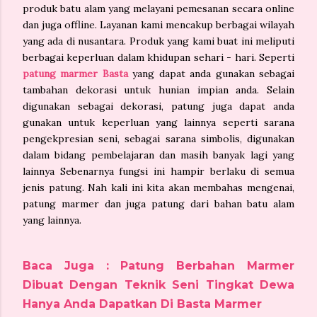
produk batu alam yang melayani pemesanan secara online
dan juga offline. Layanan kami mencakup berbagai wilayah
yang ada di nusantara. Produk yang kami buat ini meliputi
berbagai keperluan dalam khidupan sehari - hari. Seperti
patung marmer Basta
yang dapat anda gunakan sebagai
tambahan dekorasi untuk hunian impian anda. Selain
digunakan sebagai dekorasi, patung juga dapat anda
gunakan untuk keperluan yang lainnya seperti sarana
pengekpresian seni, sebagai sarana simbolis, digunakan
dalam bidang pembelajaran dan masih banyak lagi yang
lainnya Sebenarnya fungsi ini hampir berlaku di semua
jenis patung. Nah kali ini kita akan membahas mengenai,
patung marmer dan juga patung dari bahan batu alam
yang lainnya.
Baca Juga : Patung Berbahan Marmer
Dibuat Dengan Teknik Seni Tingkat Dewa
Hanya Anda Dapatkan Di Basta Marmer