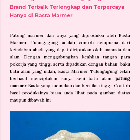
Brand Terbaik Terlengkap dan Terpercaya
Hanya di Basta Marmer
Patung marmer dan onyx yang diproduksi oleh Basta
Marmer Tulungagung adalah contoh sempurna dari
keindahan abadi yang dapat diciptakan oleh manusia dan
alam. Dengan menggabungkan keahlian tangan para
pekerja yang tinggi serta dipadukan dengan bahan baku
batu alam yang indah, Basta Marmer Tulungagung telah
berhasil menciptakan karya seni batu alam
patung
marmer Basta
yang memukau dan bernilai tinggi. Contoh
hasil produksinya biasa anda lihat pada gambar diatas
maupun dibawah ini.