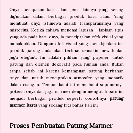
Onyx merupakan batu alam jenis lainnya yang sering
digunakan dalam berbagai produk batu alam. Yang
membuat onyx istimewa adalah transparansinya yang
misterius. Ketika cahaya menenai lapisan - lapisan tipis
yang ada pada batu onyx, ia menciptakan efek visual yang
menakjubkan. Dengan efek visual yang menakjubkan ini,
produk patung anda akan terlihat semakin mewah dan
juga elegant. Ini adalah pilihan yang populer untuk
patung dan elemen dekoratif pada hunian anda. Bukan
tanpa sebab, ini karena kemampuan patung berbahan
onyx dan untuk menciptakan atmosfer yang menarik
dalam ruangan. Tempat kami ini
memahami sepenuhnya
potensi onyx dan juga marmer dengan mengolah batu ini
menjadi berbagai produk seperti contohnya
patung
marmer Basta
yang sedang kita bahas kali ini.
Proses Pembuatan Patung Marmer