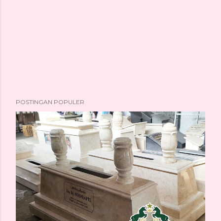
POSTINGAN POPULER