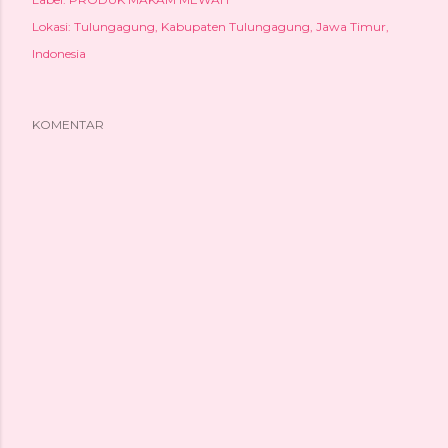
Lokasi:
Tulungagung, Kabupaten Tulungagung, Jawa Timur,
Indonesia
KOMENTAR