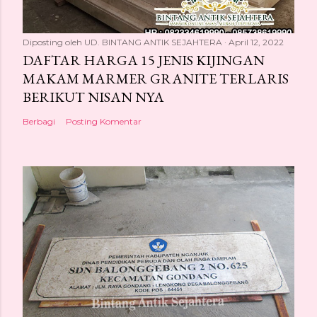
Diposting oleh
UD. BINTANG ANTIK SEJAHTERA
April 12, 2022
DAFTAR HARGA 15 JENIS KIJINGAN
MAKAM MARMER GRANITE TERLARIS
BERIKUT NISAN NYA
Berbagi
Posting Komentar