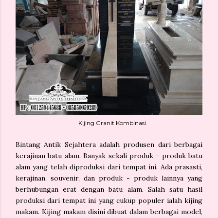
Kijing Granit Kombinasi
Bintang Antik Sejahtera adalah produsen dari berbagai
kerajinan batu alam. Banyak sekali produk - produk batu
alam yang telah diproduksi dari tempat ini. Ada prasasti,
kerajinan, souvenir, dan produk - produk lainnya yang
berhubungan erat dengan batu alam. Salah satu hasil
produksi dari tempat ini yang cukup populer ialah kijing
makam. Kijing makam disini dibuat dalam berbagai model,