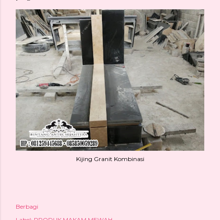
Kijing Granit Kombinasi
Berbagi
Label:
PRODUK MAKAM MEWAH