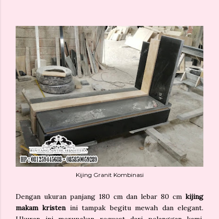
Kijing Granit Kombinasi
Dengan ukuran panjang 180 cm dan lebar 80 cm
kijing
makam kristen
ini tampak begitu mewah dan elegant.
Ukuran ini merupakan request dari pelanggan kami.