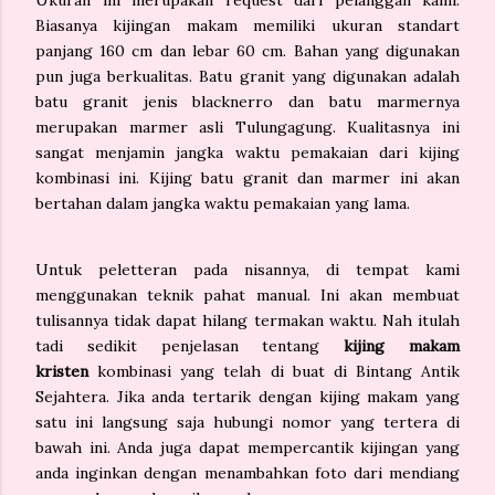
Biasanya kijingan makam memiliki ukuran standart
panjang 160 cm dan lebar 60 cm. Bahan yang digunakan
pun juga berkualitas. Batu granit yang digunakan adalah
batu granit jenis blacknerro dan batu marmernya
merupakan marmer asli Tulungagung. Kualitasnya ini
sangat menjamin jangka waktu pemakaian dari kijing
kombinasi ini. Kijing batu granit dan marmer ini akan
bertahan dalam jangka waktu pemakaian yang lama.
Untuk peletteran pada nisannya, di tempat kami
menggunakan teknik pahat manual. Ini akan membuat
tulisannya tidak dapat hilang termakan waktu. Nah itulah
tadi sedikit penjelasan tentang
kijing makam
kristen
kombinasi yang telah di buat di Bintang Antik
Sejahtera. Jika anda tertarik dengan kijing makam yang
satu ini langsung saja hubungi nomor yang tertera di
bawah ini. Anda juga dapat mempercantik kijingan yang
anda inginkan dengan menambahkan foto dari mendiang