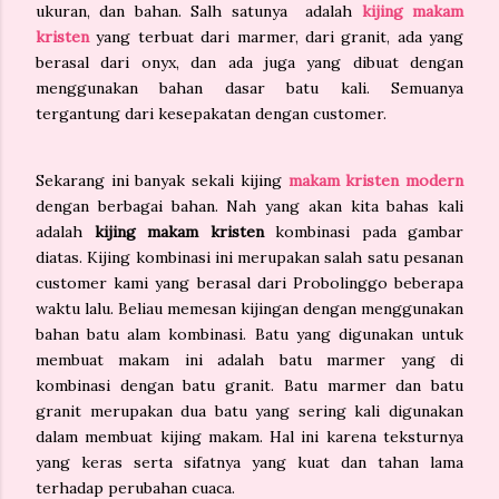
ukuran, dan bahan. Salh satunya adalah
kijing makam
kristen
yang terbuat dari marmer, dari granit, ada yang
berasal dari onyx, dan ada juga yang dibuat dengan
menggunakan bahan dasar batu kali. Semuanya
tergantung dari kesepakatan dengan customer.
Sekarang ini banyak sekali kijing
makam kristen modern
dengan berbagai bahan. Nah yang akan kita bahas kali
adalah
kijing makam kristen
kombinasi pada gambar
diatas. Kijing kombinasi ini merupakan salah satu pesanan
customer kami yang berasal dari Probolinggo beberapa
waktu lalu. Beliau memesan kijingan dengan menggunakan
bahan batu alam kombinasi. Batu yang digunakan untuk
membuat makam ini adalah batu marmer yang di
kombinasi dengan batu granit. Batu marmer dan batu
granit merupakan dua batu yang sering kali digunakan
dalam membuat kijing makam. Hal ini karena teksturnya
yang keras serta sifatnya yang kuat dan tahan lama
terhadap perubahan cuaca.