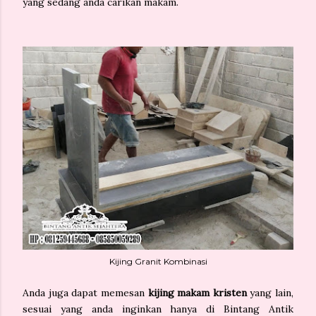
yang sedang anda carikan makam.
Kijing Granit Kombinasi
Anda juga dapat memesan
kijing makam kristen
yang lain,
sesuai yang anda inginkan hanya di Bintang Antik