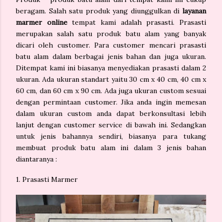
beragam. Salah satu produk yang diunggulkan di
layanan
marmer online
tempat kami adalah prasasti. Prasasti
merupakan salah satu produk batu alam yang banyak
dicari oleh customer. Para customer mencari prasasti
batu alam dalam berbagai jenis bahan dan juga ukuran.
Ditempat kami ini biasanya menyediakan prasasti dalam 2
ukuran. Ada ukuran standart yaitu 30 cm x 40 cm, 40 cm x
60 cm, dan 60 cm x 90 cm. Ada juga ukuran custom sesuai
dengan permintaan customer. Jika anda ingin memesan
dalam ukuran custom anda dapat berkonsultasi lebih
lanjut dengan customer service di bawah ini. Sedangkan
untuk jenis bahannya sendiri, biasanya para tukang
membuat produk batu alam ini dalam 3 jenis bahan
diantaranya :
1. Prasasti Marmer