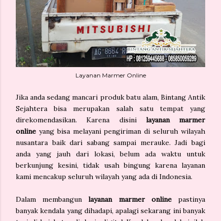
Layanan Marmer Online
Jika anda sedang mancari produk batu alam, Bintang Antik
Sejahtera bisa merupakan salah satu tempat yang
direkomendasikan. Karena disini
layanan marmer
online
yang bisa melayani pengiriman di seluruh wilayah
nusantara baik dari sabang sampai merauke. Jadi bagi
anda yang jauh dari lokasi, belum ada waktu untuk
berkunjung kesini, tidak usah bingung karena layanan
kami mencakup seluruh wilayah yang ada di Indonesia.
Dalam membangun
layanan marmer online
pastinya
banyak kendala yang dihadapi, apalagi sekarang ini banyak