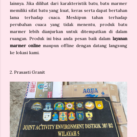
lainnya. Jika dilihat dari karakteristik batu, batu marmer
memiliki sifat batu yang kuat, keras serta dapat bertahan
lama terhadap cuaca. Meskipun tahan terhadap
perubahan cuaca yang tidak menentu, produk batu
marmer lebih dianjurkan untuk ditempatkan di dalam
ruangan. Produk ini bisa anda pesan baik dalam
layanan
marmer online
maupun offline dengan datang langsung
ke lokasi kami.
2. Prasasti Granit