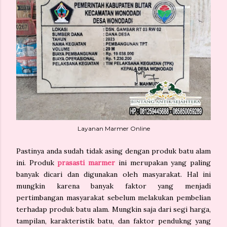
Layanan Marmer Online
Pastinya anda sudah tidak asing dengan produk batu alam
ini. Produk
prasasti marmer
ini merupakan yang paling
banyak dicari dan digunakan oleh masyarakat. Hal ini
mungkin karena banyak faktor yang menjadi
pertimbangan masyarakat sebelum melakukan pembelian
terhadap produk batu alam. Mungkin saja dari segi harga,
tampilan, karakteristik batu, dan faktor pendukng yang