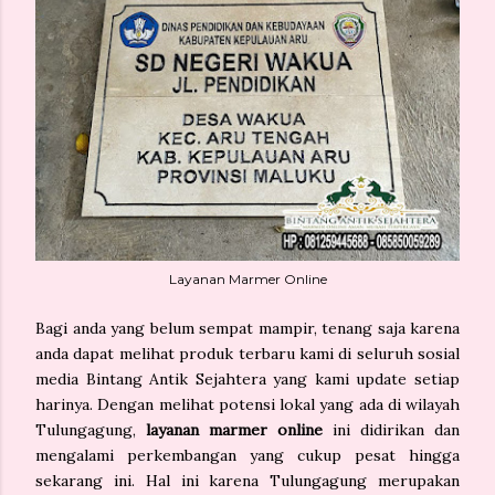
Layanan Marmer Online
Bagi anda yang belum sempat mampir, tenang saja karena
anda dapat melihat produk terbaru kami di seluruh sosial
media Bintang Antik Sejahtera yang kami update setiap
harinya. Dengan melihat potensi lokal yang ada di wilayah
Tulungagung,
layanan marmer online
ini didirikan dan
mengalami perkembangan yang cukup pesat hingga
sekarang ini. Hal ini karena Tulungagung merupakan