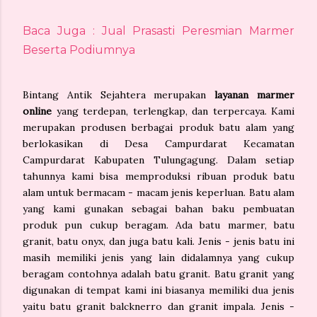
Baca Juga : Jual Prasasti Peresmian Marmer
Beserta Podiumnya
Bintang Antik Sejahtera merupakan
layanan marmer
online
yang terdepan, terlengkap, dan terpercaya. Kami
merupakan produsen berbagai produk batu alam yang
berlokasikan di Desa Campurdarat Kecamatan
Campurdarat Kabupaten Tulungagung. Dalam setiap
tahunnya kami bisa memproduksi ribuan produk batu
alam untuk bermacam - macam jenis keperluan. Batu alam
yang kami gunakan sebagai bahan baku pembuatan
produk pun cukup beragam. Ada batu marmer, batu
granit, batu onyx, dan juga batu kali. Jenis - jenis batu ini
masih memiliki jenis yang lain didalamnya yang cukup
beragam contohnya adalah batu granit. Batu granit yang
digunakan di tempat kami ini biasanya memiliki dua jenis
yaitu batu granit balcknerro dan granit impala. Jenis -