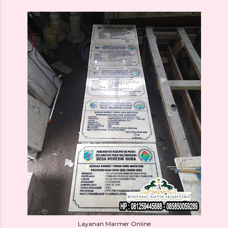
Layanan Marmer Online