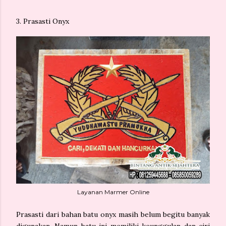
3. Prasasti Onyx
Layanan Marmer Online
Prasasti dari bahan batu onyx masih belum begitu banyak