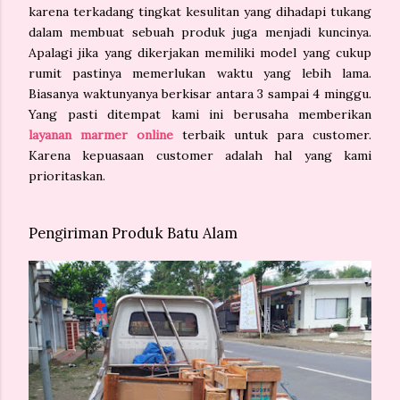
karena terkadang tingkat kesulitan yang dihadapi tukang
dalam membuat sebuah produk juga menjadi kuncinya.
Apalagi jika yang dikerjakan memiliki model yang cukup
rumit pastinya memerlukan waktu yang lebih lama.
Biasanya waktunyanya berkisar antara 3 sampai 4 minggu.
Yang pasti ditempat kami ini berusaha memberikan
layanan marmer online
terbaik untuk para customer.
Karena kepuasaan customer adalah hal yang kami
prioritaskan.
Pengiriman Produk Batu Alam