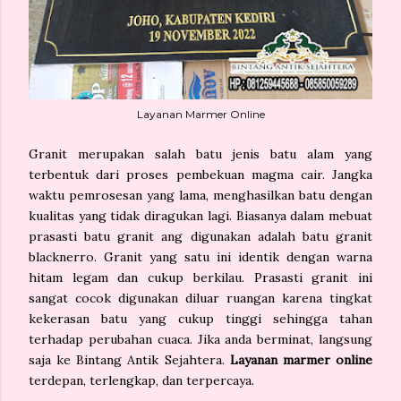
Layanan Marmer Online
Granit merupakan salah batu jenis batu alam yang
terbentuk dari proses pembekuan magma cair. Jangka
waktu pemrosesan yang lama, menghasilkan batu dengan
kualitas yang tidak diragukan lagi. Biasanya dalam mebuat
prasasti batu granit ang digunakan adalah batu granit
blacknerro. Granit yang satu ini identik dengan warna
hitam legam dan cukup berkilau. Prasasti granit ini
sangat cocok digunakan diluar ruangan karena tingkat
kekerasan batu yang cukup tinggi sehingga tahan
terhadap perubahan cuaca. Jika anda berminat, langsung
saja ke Bintang Antik Sejahtera.
Layanan marmer online
terdepan, terlengkap, dan terpercaya.