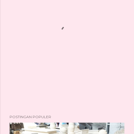
POSTINGAN POPULER