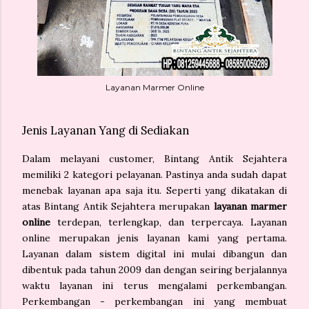
Layanan Marmer Online
Jenis Layanan Yang di Sediakan
Dalam melayani customer, Bintang Antik Sejahtera
memiliki 2 kategori pelayanan. Pastinya anda sudah dapat
menebak layanan apa saja itu. Seperti yang dikatakan di
atas Bintang Antik Sejahtera merupakan
layanan marmer
online
terdepan, terlengkap, dan terpercaya. Layanan
online merupakan jenis layanan kami yang pertama.
Layanan dalam sistem digital ini mulai dibangun dan
dibentuk pada tahun 2009 dan dengan seiring berjalannya
waktu layanan ini terus mengalami perkembangan.
Perkembangan - perkembangan ini yang membuat