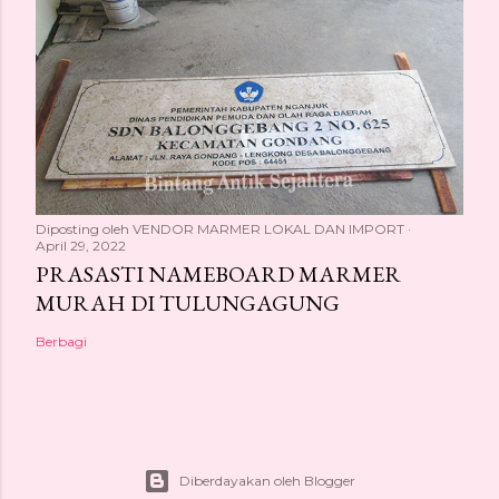
Diposting oleh
VENDOR MARMER LOKAL DAN IMPORT
April 29, 2022
PRASASTI NAMEBOARD MARMER
MURAH DI TULUNGAGUNG
Berbagi
Diberdayakan oleh Blogger