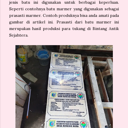
jenis batu ini digunakan untuk berbagai keperluan.
Seperti contohnya batu marmer yang digunakan sebagai
prasasti marmer. Contoh produknya bisa anda amati pada
gambar di artikel ini. Prasasti dari batu marmer ini
merupakan hasil produksi para tukang di Bintang Antik
Sejahtera.