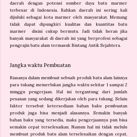
daerah dengan potensi sumber daya batu marmer
terbesar di Indonesia. Bahkan daerah ini sering kali
dijuluki sebagai kota marmer oleh masyarakat. Memang
tidak dapat dipungkiri kualitas dan kuantitas batu
marmer disini cukup bermutu. Jadi tidak heran jika
banyak masyarakat di daerah ini yang berprofesi sebagai
pengrajin batu alam termasuk Bintang Antik Sejahtera.
Jangka waktu Pembuatan
Biasanya dalam membuat sebuah produk batu alam lainnya
para tukang memerlukan jangka waktu sekitar 1 sampai 2
minggu pengerjaan. Hal ini tergantung dari jumlah
pesanan yang sedang dikerjakan oleh para tukang. Selain
faktor tersebut ketersediaan bahan baku pembuatan
produk juga bisa menjadi alasannya. Semakin banyak
bahan baku yang tersedia, maka pengerjaannya pun bisa
semakin cepat terselesaikan. Namun hal ini tidak melulu
membuat produk batu alam terselesaikan dengan cepat,