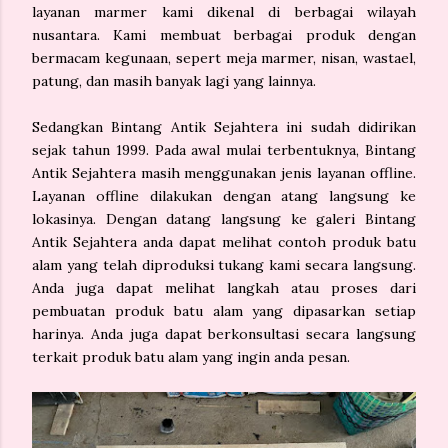
layanan marmer kami dikenal di berbagai wilayah
nusantara. Kami membuat berbagai produk dengan
bermacam kegunaan, sepert meja marmer, nisan, wastael,
patung, dan masih banyak lagi yang lainnya.
Sedangkan Bintang Antik Sejahtera ini sudah didirikan
sejak tahun 1999. Pada awal mulai terbentuknya, Bintang
Antik Sejahtera masih menggunakan jenis layanan offline.
Layanan offline dilakukan dengan atang langsung ke
lokasinya. Dengan datang langsung ke galeri Bintang
Antik Sejahtera anda dapat melihat contoh produk batu
alam yang telah diproduksi tukang kami secara langsung.
Anda juga dapat melihat langkah atau proses dari
pembuatan produk batu alam yang dipasarkan setiap
harinya. Anda juga dapat berkonsultasi secara langsung
terkait produk batu alam yang ingin anda pesan.