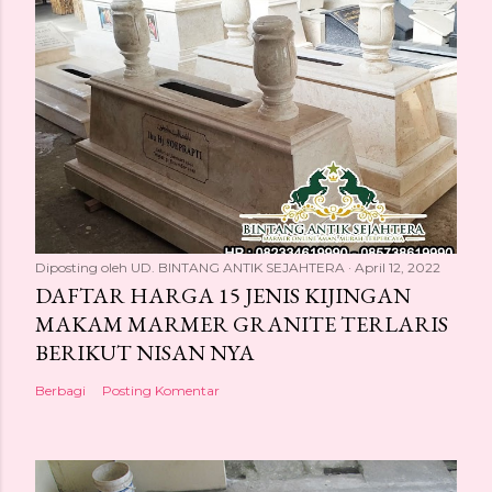
Diposting oleh
UD. BINTANG ANTIK SEJAHTERA
April 12, 2022
DAFTAR HARGA 15 JENIS KIJINGAN
MAKAM MARMER GRANITE TERLARIS
BERIKUT NISAN NYA
Berbagi
Posting Komentar