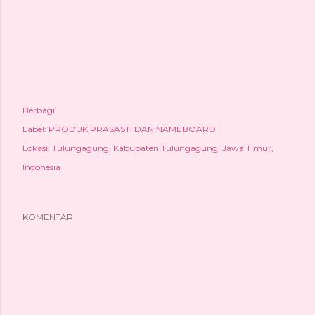
Berbagi
Label:
PRODUK PRASASTI DAN NAMEBOARD
Lokasi:
Tulungagung, Kabupaten Tulungagung, Jawa Timur,
Indonesia
KOMENTAR