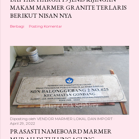
MAKAM MARMER GRANITE TERLARIS
BERIKUT NISAN NYA
Berbagi
Posting Komentar
Diposting oleh
VENDOR MARMER LOKAL DAN IMPORT
April 29, 2022
PRASASTI NAMEBOARD MARMER