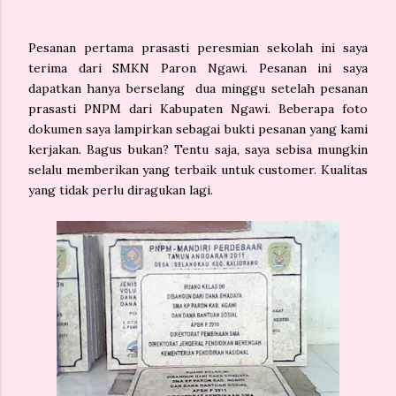
Pesanan pertama prasasti peresmian sekolah ini saya
terima dari SMKN Paron Ngawi. Pesanan ini saya
dapatkan hanya berselang dua minggu setelah pesanan
prasasti PNPM dari Kabupaten Ngawi. Beberapa foto
dokumen saya lampirkan sebagai bukti pesanan yang kami
kerjakan. Bagus bukan? Tentu saja, saya sebisa mungkin
selalu memberikan yang terbaik untuk customer. Kualitas
yang tidak perlu diragukan lagi.