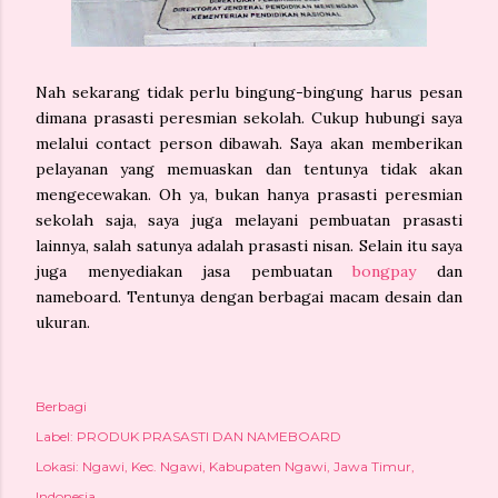
Nah sekarang tidak perlu bingung-bingung harus pesan
dimana prasasti peresmian sekolah. Cukup hubungi saya
melalui contact person dibawah. Saya akan memberikan
pelayanan yang memuaskan dan tentunya tidak akan
mengecewakan. Oh ya, bukan hanya prasasti peresmian
sekolah saja, saya juga melayani pembuatan prasasti
lainnya, salah satunya adalah prasasti nisan. Selain itu saya
juga menyediakan jasa pembuatan
bongpay
dan
nameboard. Tentunya dengan berbagai macam desain dan
ukuran.
Berbagi
Label:
PRODUK PRASASTI DAN NAMEBOARD
Lokasi:
Ngawi, Kec. Ngawi, Kabupaten Ngawi, Jawa Timur,
Indonesia