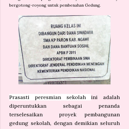
bergotong-royong untuk pembenahan Gedung.
Prasasti peresmian sekolah
ini adalah
diperuntukkan sebagai penanda
terselesaikan
proyek pembangunan
gedung sekolah, dengan demikia
n seluruh